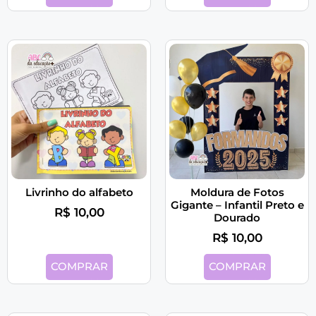
Livrinho do alfabeto
Moldura de Fotos
Gigante – Infantil Preto e
R$
10,00
Dourado
R$
10,00
COMPRAR
COMPRAR