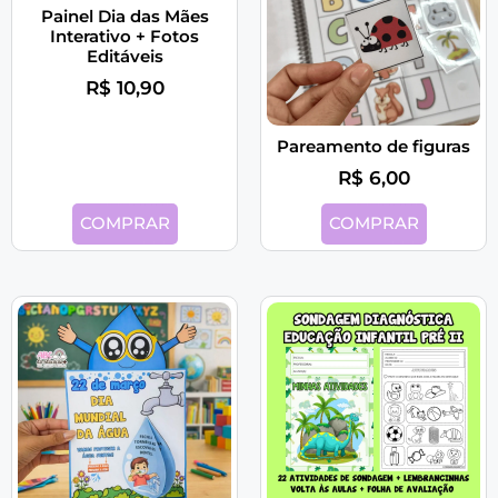
Painel Dia das Mães
Interativo + Fotos
Editáveis
R$
10,90
Pareamento de figuras
R$
6,00
COMPRAR
COMPRAR