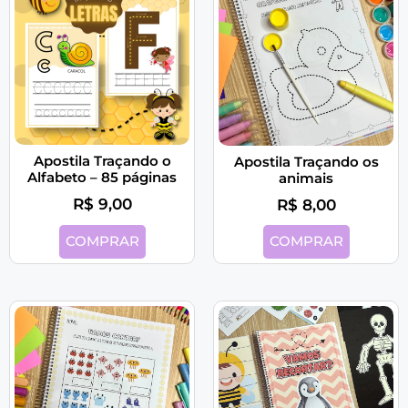
Apostila Traçando o
Apostila Traçando os
Alfabeto – 85 páginas
animais
R$
9,00
R$
8,00
COMPRAR
COMPRAR