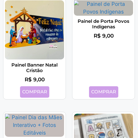
Painel de Porta Povos
Indígenas
R$
9,00
Painel Banner Natal
Cristão
R$
9,00
COMPRAR
COMPRAR