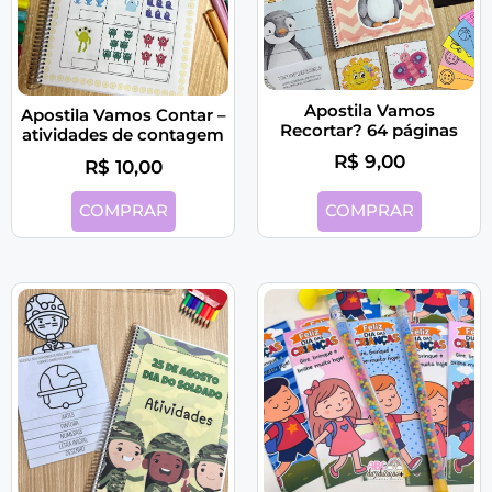
Apostila Vamos
Apostila Vamos Contar –
Recortar? 64 páginas
atividades de contagem
R$
9,00
R$
10,00
COMPRAR
COMPRAR