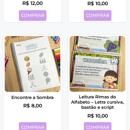
R$
12,00
R$
10,00
COMPRAR
COMPRAR
Leitura Rimas do
Encontre a Sombra
Alfabeto – Letra cursiva,
R$
8,00
bastão e script
R$
10,00
COMPRAR
COMPRAR