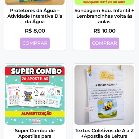
Protetores da Água –
Sondagem Edu. Infantil +
Atividade Interativa Dia
Lembrancinhas volta às
da Água
aulas
R$
8,00
R$
10,00
COMPRAR
COMPRAR
Super Combo de
Textos Coletivos de A a Z
Apostilas para
+Apostila de Leitura