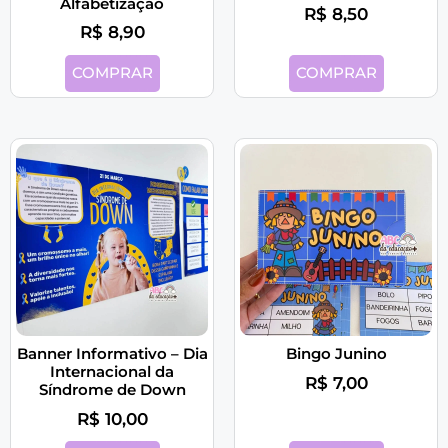
Alfabetização
R$
8,50
R$
8,90
COMPRAR
COMPRAR
Banner Informativo – Dia
Bingo Junino
Internacional da
R$
7,00
Síndrome de Down
R$
10,00