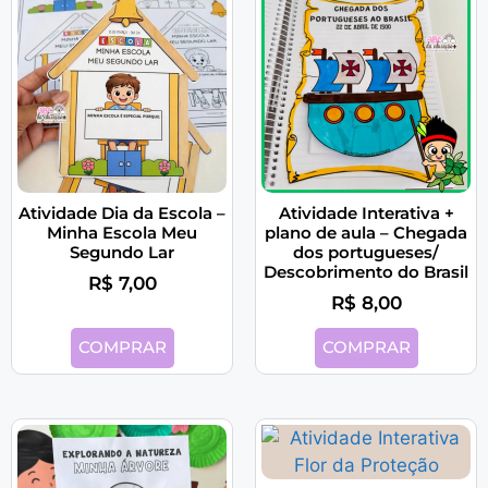
Atividade Dia da Escola –
Atividade Interativa +
Minha Escola Meu
plano de aula – Chegada
Segundo Lar
dos portugueses/
Descobrimento do Brasil
R$
7,00
R$
8,00
COMPRAR
COMPRAR