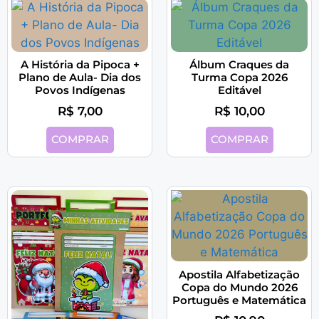
A História da Pipoca +
Álbum Craques da
Plano de Aula- Dia dos
Turma Copa 2026
Povos Indígenas
Editável
R$
7,00
R$
10,00
COMPRAR
COMPRAR
Apostila Alfabetização
Copa do Mundo 2026
Português e Matemática