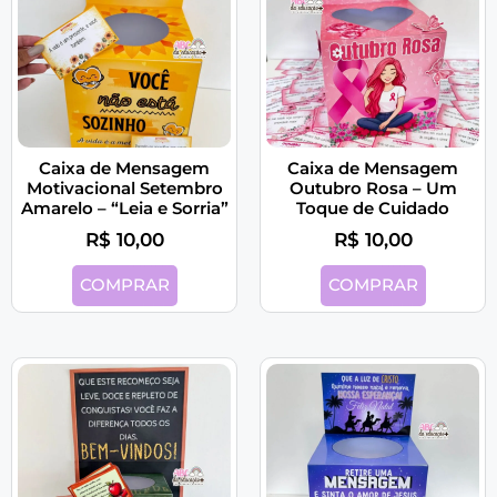
Caixa de Mensagem
Caixa de Mensagem
Motivacional Setembro
Outubro Rosa – Um
Amarelo – “Leia e Sorria”
Toque de Cuidado
R$
10,00
R$
10,00
COMPRAR
COMPRAR