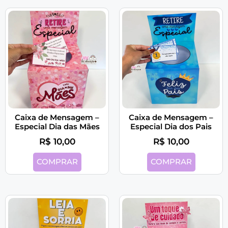
Caixa de Mensagem –
Caixa de Mensagem –
Especial Dia das Mães
Especial Dia dos Pais
R$
10,00
R$
10,00
COMPRAR
COMPRAR