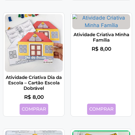
Atividade Criativa Minha
Família
R$
8,00
Atividade Criativa Dia da
Escola – Cartão Escola
Dobrável
R$
8,00
COMPRAR
COMPRAR