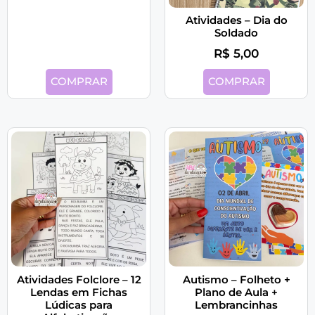
Atividades – Dia do
Soldado
R$
5,00
COMPRAR
COMPRAR
Atividades Folclore – 12
Autismo – Folheto +
Lendas em Fichas
Plano de Aula +
Lúdicas para
Lembrancinhas