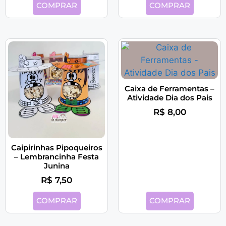
COMPRAR
COMPRAR
Caixa de Ferramentas –
Atividade Dia dos Pais
R$
8,00
Caipirinhas Pipoqueiros
– Lembrancinha Festa
Junina
R$
7,50
COMPRAR
COMPRAR