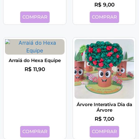
R$
9,00
COMPRAR
COMPRAR
Arraiá do Hexa Equipe
R$
11,90
Árvore Interativa Dia da
Árvore
R$
7,00
COMPRAR
COMPRAR