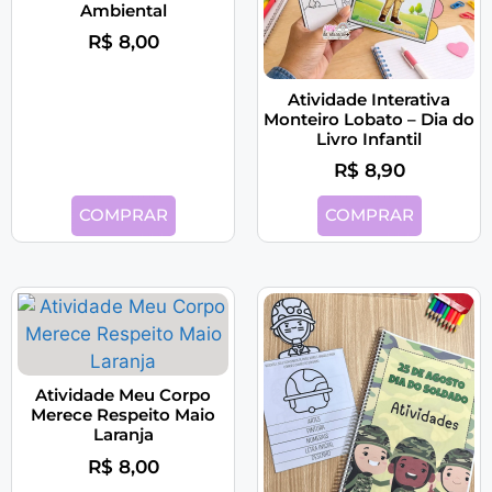
Ambiental
R$
8,00
Atividade Interativa
Monteiro Lobato – Dia do
Livro Infantil
R$
8,90
COMPRAR
COMPRAR
Atividade Meu Corpo
Merece Respeito Maio
Laranja
R$
8,00