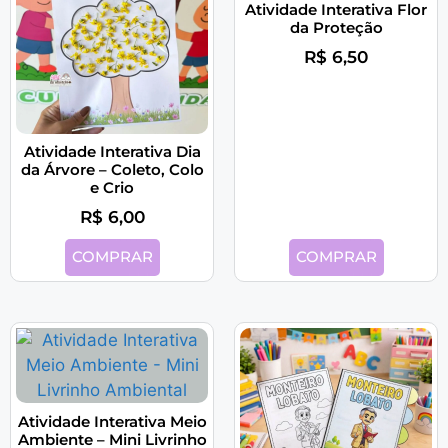
Atividade Interativa Flor
da Proteção
R$
6,50
Atividade Interativa Dia
da Árvore – Coleto, Colo
e Crio
R$
6,00
COMPRAR
COMPRAR
Atividade Interativa Meio
Ambiente – Mini Livrinho