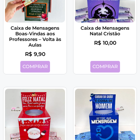
Caixa de Mensagens
Caixa de Mensagens
Boas-Vindas aos
Natal Cristão
Professores – Volta às
R$
10,00
Aulas
R$
9,90
COMPRAR
COMPRAR