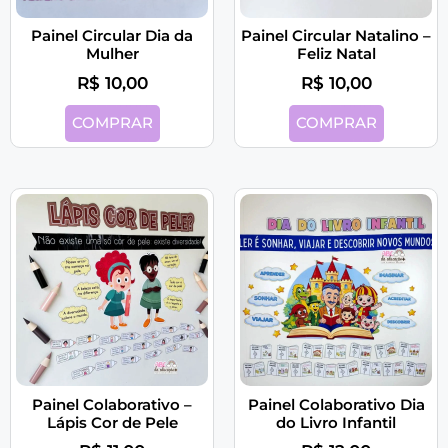
Painel Circular Dia da
Painel Circular Natalino –
Mulher
Feliz Natal
R$
10,00
R$
10,00
COMPRAR
COMPRAR
Painel Colaborativo –
Painel Colaborativo Dia
Lápis Cor de Pele
do Livro Infantil