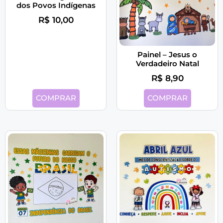
dos Povos Indígenas
R$
10,00
Painel – Jesus o
Verdadeiro Natal
R$
8,90
COMPRAR
COMPRAR