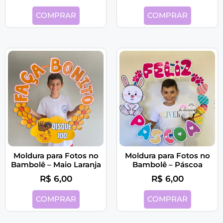
COMPRAR
COMPRAR
Moldura para Fotos no
Moldura para Fotos no
Bambolê – Maio Laranja
Bambolê – Páscoa
R$
6,00
R$
6,00
COMPRAR
COMPRAR