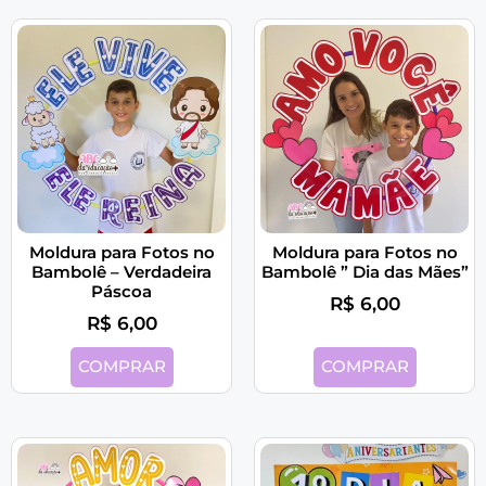
Moldura para Fotos no
Moldura para Fotos no
Bambolê – Verdadeira
Bambolê ” Dia das Mães”
Páscoa
R$
6,00
R$
6,00
COMPRAR
COMPRAR