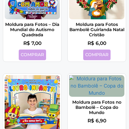
Moldura para Fotos – Dia
Moldura para Fotos
Mundial do Autismo
Bambolê Guirlanda Natal
Quadrada
Cristão
R$
7,00
R$
6,00
COMPRAR
COMPRAR
Moldura para Fotos no
Bambolê – Copa do
Mundo
R$
6,90