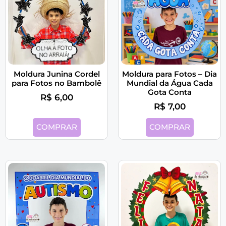
Moldura Junina Cordel
Moldura para Fotos – Dia
para Fotos no Bambolê
Mundial da Água Cada
Gota Conta
R$
6,00
R$
7,00
COMPRAR
COMPRAR