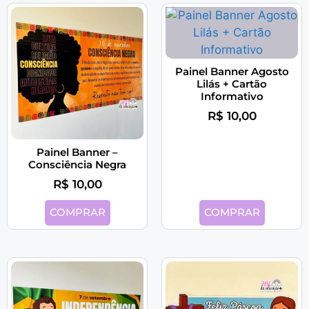
Painel Banner Agosto
Lilás + Cartão
Informativo
R$
10,00
Painel Banner –
Consciência Negra
R$
10,00
COMPRAR
COMPRAR