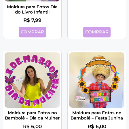
Moldura para Fotos Dia
do Livro Infantil
R$
7,99
COMPRAR
COMPRAR
Moldura para Fotos no
Moldura para Fotos no
Bambolê – Dia da Mulher
Bambolê – Festa Junina
R$
6,00
R$
6,00