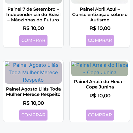
Painel 7 de Setembro –
Painel Abril Azul –
Independência do Brasil
Conscientização sobre o
– Mãozinhas do Futuro
Autismo
R$
10,00
R$
10,00
COMPRAR
COMPRAR
Painel Arraiá do Hexa –
Copa Junina
Painel Agosto Lilás Toda
Mulher Merece Respeito
R$
10,00
R$
10,00
COMPRAR
COMPRAR