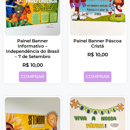
Painel Banner
Painel Banner Páscoa
Informativo –
Cristã
Independência do Brasil
R$
10,00
– 7 de Setembro
R$
10,00
COMPRAR
COMPRAR