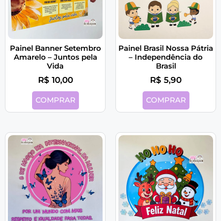
Painel Banner Setembro
Painel Brasil Nossa Pátria
Amarelo – Juntos pela
– Independência do
Vida
Brasil
R$
10,00
R$
5,90
COMPRAR
COMPRAR