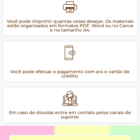
Você pode imprimir quantas vezes desejar. Os materiais
estão organizados em formatos PDF, Word ou no Canva
e no tamanho A4.
Você pode efetuar o pagamento com pix e cartão de
crédito.
Em caso de dúvidas entre em contato pelos canais de
suporte.