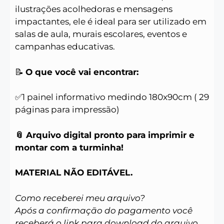
ilustrações acolhedoras e mensagens
impactantes, ele é ideal para ser utilizado em
salas de aula, murais escolares, eventos e
campanhas educativas.
📝
O que você vai encontrar:
✅1 painel informativo medindo 180x90cm ( 29
páginas para impressão)
📎 Arquivo digital pronto para imprimir e
montar com a turminha!
MATERIAL NÃO EDITÁVEL.
Como receberei meu arquivo?
Após a confirmação do pagamento você
receberá o link para download do arquivo