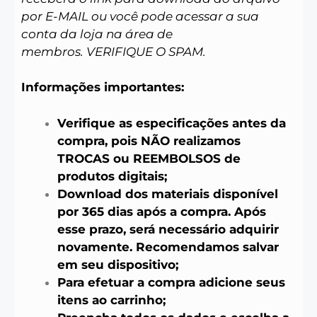
por E-MAIL ou você pode acessar a sua
conta da loja na área de
membros. VERIFIQUE O SPAM.
Informações importantes:
Verifique as especificações antes da
compra, pois NÃO realizamos
TROCAS ou REEMBOLSOS de
produtos digitais;
Download dos materiais disponível
por 365 dias após a compra. Após
esse prazo, será necessário adquirir
novamente. Recomendamos salvar
em seu dispositivo;
Para efetuar a compra adicione seus
itens ao carrinho;