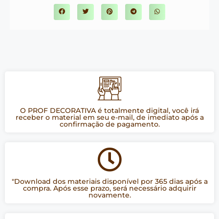
O PROF DECORATIVA é totalmente digital, você irá
receber o material em seu e-mail, de imediato após a
confirmação de pagamento.
"Download dos materiais disponível por 365 dias após a
compra. Após esse prazo, será necessário adquirir
novamente.