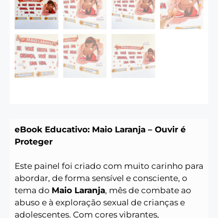
eBook Educativo: Maio Laranja – Ouvir é
Proteger
Este painel foi criado com muito carinho para
abordar, de forma sensível e consciente, o
tema do
Maio Laranja
, mês de combate ao
abuso e à exploração sexual de crianças e
adolescentes. Com cores vibrantes,