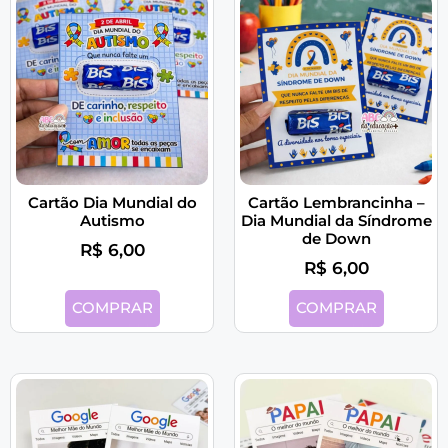
Cartão Dia Mundial do
Cartão Lembrancinha –
Autismo
Dia Mundial da Síndrome
de Down
R$
6,00
R$
6,00
COMPRAR
COMPRAR