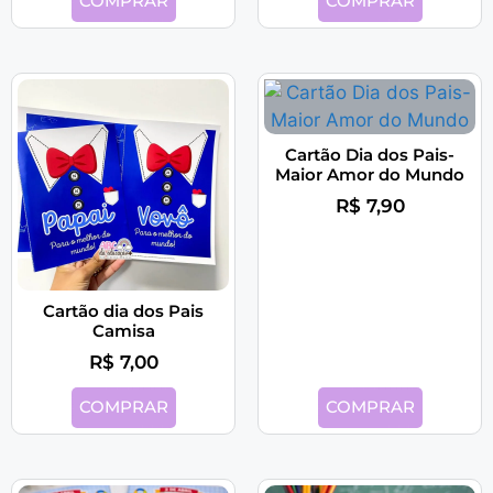
COMPRAR
COMPRAR
Cartão Dia dos Pais-
Maior Amor do Mundo
R$
7,90
Cartão dia dos Pais
Camisa
R$
7,00
COMPRAR
COMPRAR