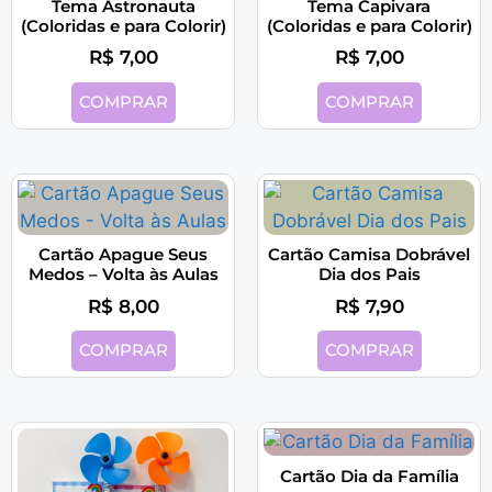
Tema Astronauta
Tema Capivara
(Coloridas e para Colorir)
(Coloridas e para Colorir)
R$
7,00
R$
7,00
COMPRAR
COMPRAR
Cartão Apague Seus
Cartão Camisa Dobrável
Medos – Volta às Aulas
Dia dos Pais
R$
8,00
R$
7,90
COMPRAR
COMPRAR
Cartão Dia da Família