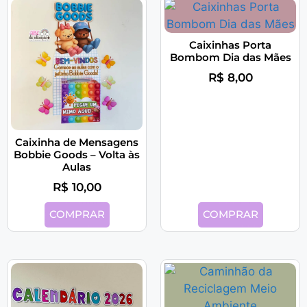
Caixinhas Porta
Bombom Dia das Mães
R$
8,00
Caixinha de Mensagens
Bobbie Goods – Volta às
Aulas
R$
10,00
COMPRAR
COMPRAR