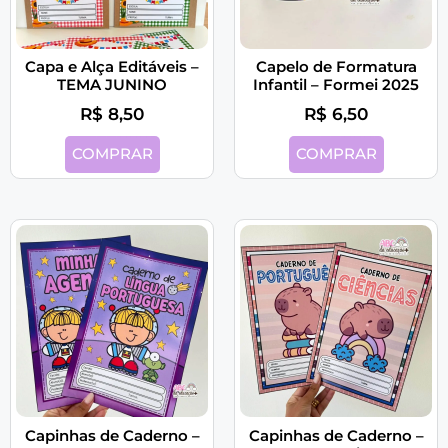
Capa e Alça Editáveis –
Capelo de Formatura
TEMA JUNINO
Infantil – Formei 2025
R$
8,50
R$
6,50
COMPRAR
COMPRAR
Capinhas de Caderno –
Capinhas de Caderno –