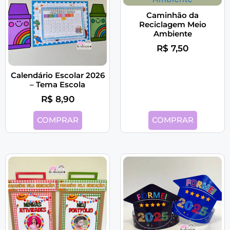
Caminhão da
Reciclagem Meio
Ambiente
R$
7,50
Calendário Escolar 2026
– Tema Escola
R$
8,90
COMPRAR
COMPRAR