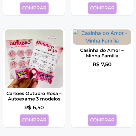
COMPRAR
COMPRAR
Casinha do Amor –
Minha Família
R$
7,50
Cartões Outubro Rosa –
Autoexame 3 modelos
R$
6,50
COMPRAR
COMPRAR