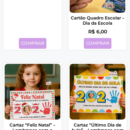
Cartão Quadro Escolar –
Dia da Escola
R$
6,00
COMPRAR
COMPRAR
Cartaz “Feliz Natal” –
Cartaz “Último Dia de