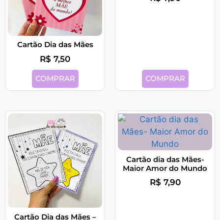
Cartão Dia das Mães
R$
7,50
COMPRAR
COMPRAR
Cartão dia das Mães-
Maior Amor do Mundo
R$
7,90
Cartão Dia das Mães –