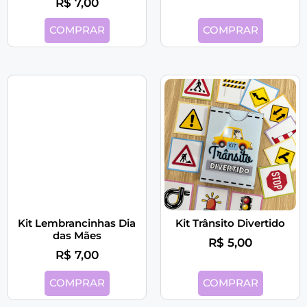
R$
7,00
COMPRAR
COMPRAR
Kit Lembrancinhas Dia
Kit Trânsito Divertido
das Mães
R$
5,00
R$
7,00
COMPRAR
COMPRAR