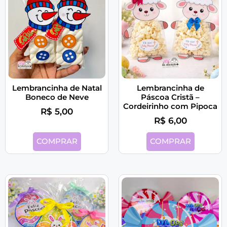
Lembrancinha de Natal
Lembrancinha de
Boneco de Neve
Páscoa Cristã –
Cordeirinho com Pipoca
R$
5,00
R$
6,00
COMPRAR
COMPRAR