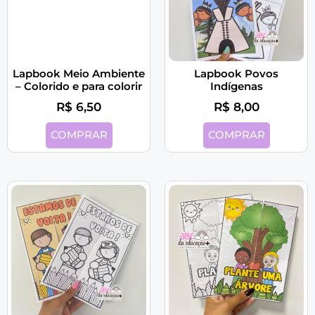
– Colorido e para colorir
R$
6,50
Lapbook Povos
Indígenas
R$
8,00
COMPRAR
COMPRAR