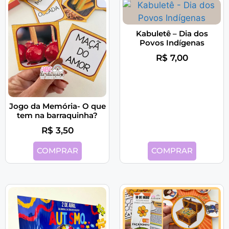
Kabuletê – Dia dos
Povos Indígenas
R$
7,00
Jogo da Memória- O que
tem na barraquinha?
R$
3,50
COMPRAR
COMPRAR