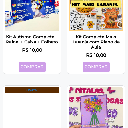
Kit Autismo Completo –
Kit Completo Maio
Painel + Caixa + Folheto
Laranja com Plano de
Aula
R$
10,00
R$
10,00
COMPRAR
COMPRAR
Oferta!