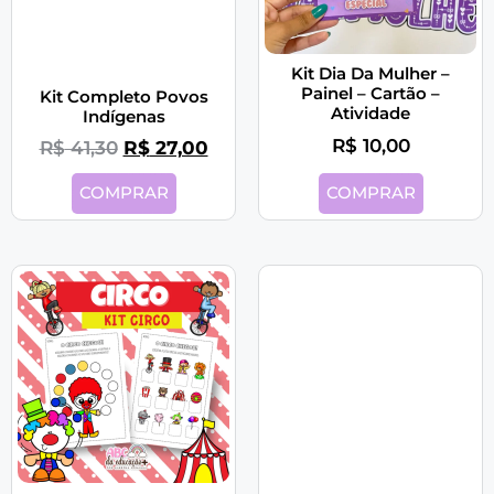
Kit Dia Da Mulher –
Painel – Cartão –
Kit Completo Povos
Atividade
Indígenas
R$
10,00
R$
41,30
R$
27,00
COMPRAR
COMPRAR