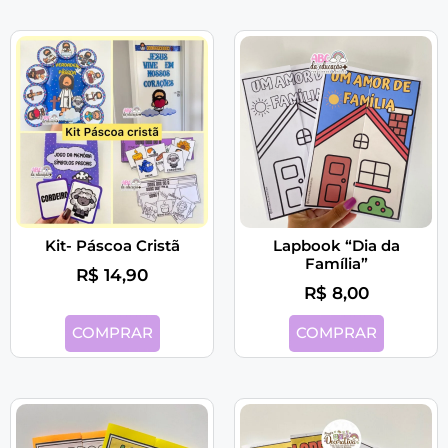
Kit- Páscoa Cristã
Lapbook “Dia da
Família”
R$
14,90
R$
8,00
COMPRAR
COMPRAR