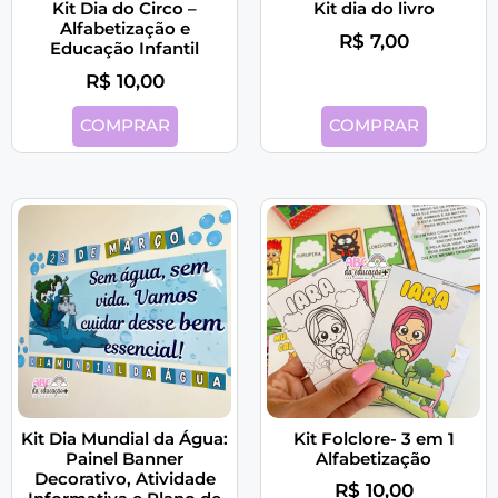
Kit Dia do Circo –
Kit dia do livro
Alfabetização e
R$
7,00
Educação Infantil
R$
10,00
COMPRAR
COMPRAR
Kit Dia Mundial da Água:
Kit Folclore- 3 em 1
Painel Banner
Alfabetização
Decorativo, Atividade
R$
10,00