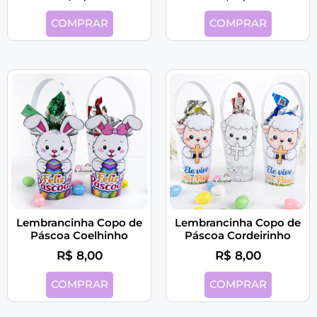
COMPRAR
COMPRAR
Lembrancinha Copo de
Lembrancinha Copo de
Páscoa Coelhinho
Páscoa Cordeirinho
R$
8,00
R$
8,00
COMPRAR
COMPRAR