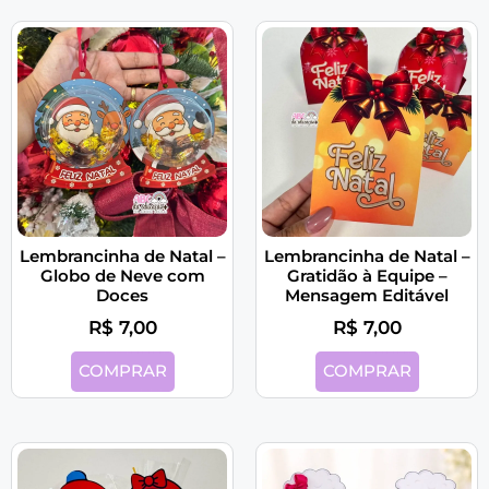
Lembrancinha de Natal –
Lembrancinha de Natal –
Globo de Neve com
Gratidão à Equipe –
Doces
Mensagem Editável
R$
7,00
R$
7,00
COMPRAR
COMPRAR