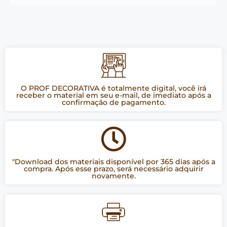
O PROF DECORATIVA é totalmente digital, você irá
receber o material em seu e-mail, de imediato após a
confirmação de pagamento.
"Download dos materiais disponível por 365 dias após a
compra. Após esse prazo, será necessário adquirir
novamente.