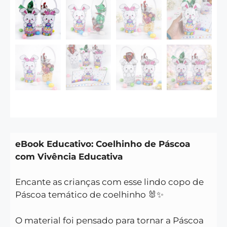
eBook Educativo: Coelhinho de Páscoa
com Vivência Educativa
Encante as crianças com esse lindo copo de
Páscoa temático de coelhinho 🐰✨
O material foi pensado para tornar a Páscoa