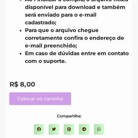
disponível para download e também
será enviado para o e-mail
cadastrado;
Para que o arquivo chegue
corretamente confira o endereço de
e-mail preenchido;
Em caso de dúvidas entre em contato
com o suporte.
R$
8,00
Colocar no carrinho
Compartilhe: