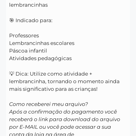
lembrancinhas
🎯 Indicado para:
Professores
Lembrancinhas escolares
Páscoa infantil
Atividades pedagógicas
💡 Dica: Utilize como atividade +
lembrancinha, tornando o momento ainda
mais significativo para as crianças!
Como receberei meu arquivo?
Após a confirmação do pagamento você
receberá o link para download do arquivo
por E-MAIL ou você pode acessar a sua
conta da loja na área de