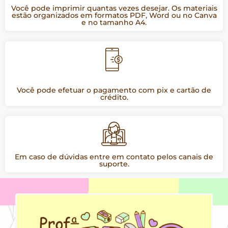
Você pode imprimir quantas vezes desejar. Os materiais
estão organizados em formatos PDF, Word ou no Canva
e no tamanho A4.
Você pode efetuar o pagamento com pix e cartão de
crédito.
Em caso de dúvidas entre em contato pelos canais de
suporte.