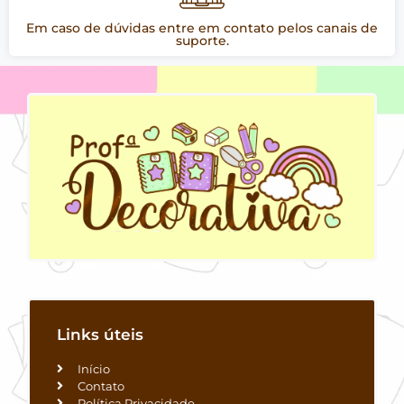
Em caso de dúvidas entre em contato pelos canais de
suporte.
Links úteis
Início
Contato
Política Privacidade