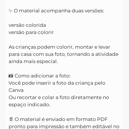
✨ O material acompanha duas versões:
versão colorida
versão para colorir
As crianças podem colorir, montar e levar
para casa com sua foto, tornando a atividade
ainda mais especial.
📸 Como adicionar a foto:
Você pode inserir a foto da criança pelo
Canva
Ou recortar e colar a foto diretamente no
espaço indicado.
📄 O material é enviado em formato PDF
pronto para impressão e também editável no