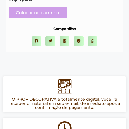
Colocar no carrinho
Compartilhe:
O PROF DECORATIVA é totalmente digital, você irá
receber o material em seu e-mail, de imediato após a
confirmação de pagamento.