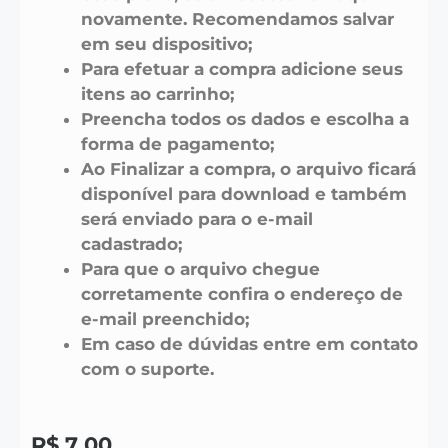
novamente. Recomendamos salvar
em seu dispositivo;
Para efetuar a compra adicione seus
itens ao carrinho;
Preencha todos os dados e escolha a
forma de pagamento;
Ao Finalizar a compra, o arquivo ficará
disponível para download e também
será enviado para o e-mail
cadastrado;
Para que o arquivo chegue
corretamente confira o endereço de
e-mail preenchido;
Em caso de dúvidas entre em contato
com o suporte.
R$
7,00