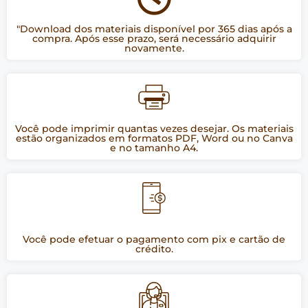
"Download dos materiais disponível por 365 dias após a
compra. Após esse prazo, será necessário adquirir
novamente.
Você pode imprimir quantas vezes desejar. Os materiais
estão organizados em formatos PDF, Word ou no Canva
e no tamanho A4.
Você pode efetuar o pagamento com pix e cartão de
crédito.