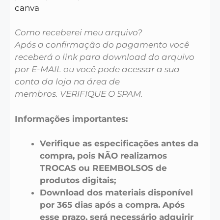
canva
Como receberei meu arquivo?
Após a confirmação do pagamento você
receberá o link para download do arquivo
por E-MAIL ou você pode acessar a sua
conta da loja na área de
membros. VERIFIQUE O SPAM.
Informações importantes:
Verifique as especificações antes da
compra, pois NÃO realizamos
TROCAS ou REEMBOLSOS de
produtos digitais;
Download dos materiais disponível
por 365 dias após a compra. Após
esse prazo, será necessário adquirir