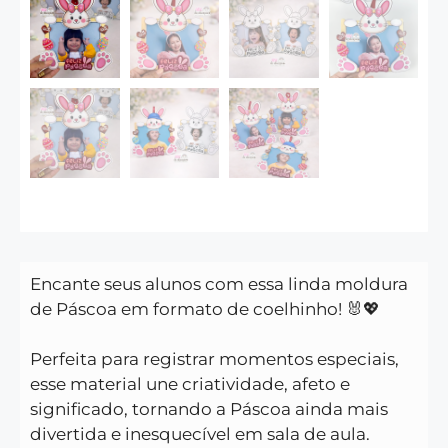
Encante seus alunos com essa linda moldura
de Páscoa em formato de coelhinho! 🐰💖
Perfeita para registrar momentos especiais,
esse material une criatividade, afeto e
significado, tornando a Páscoa ainda mais
divertida e inesquecível em sala de aula.