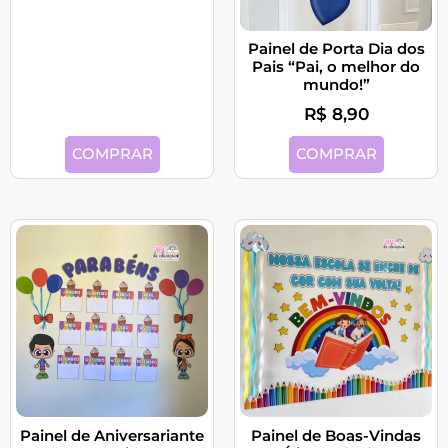
Painel de Porta Dia dos
Pais “Pai, o melhor do
mundo!”
R$
8,90
COMPRAR
COMPRAR
Painel de Aniversariante
Painel de Boas-Vindas