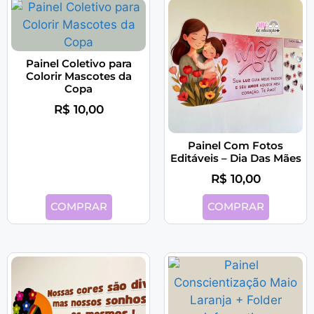
Painel Coletivo para
Colorir Mascotes da
Copa
R$
10,00
Painel Com Fotos
Editáveis – Dia Das Mães
R$
10,00
COMPRAR
COMPRAR