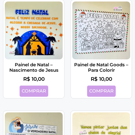
Painel de Natal –
Painel de Natal Goods –
Nascimento de Jesus
Para Colorir
R$
10,00
R$
10,00
COMPRAR
COMPRAR