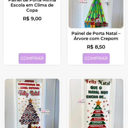
Escola em Clima de
Copa
R$
9,00
Painel de Porta Natal –
Árvore com Crepom
R$
8,50
COMPRAR
COMPRAR