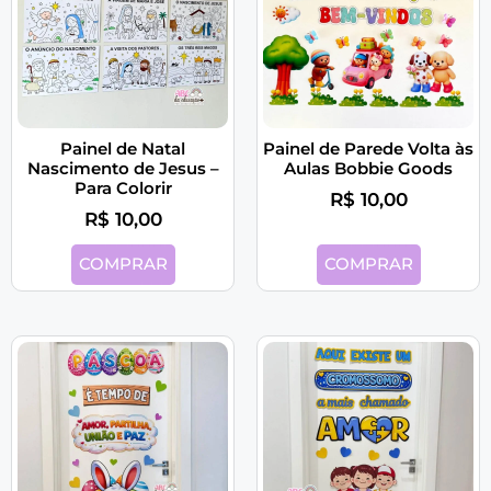
Painel de Natal
Painel de Parede Volta às
Nascimento de Jesus –
Aulas Bobbie Goods
Para Colorir
R$
10,00
R$
10,00
COMPRAR
COMPRAR