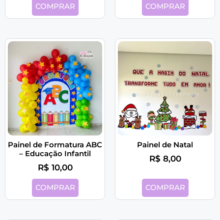
COMPRAR
COMPRAR
Painel de Formatura ABC
Painel de Natal
– Educação Infantil
R$
8,00
R$
10,00
COMPRAR
COMPRAR