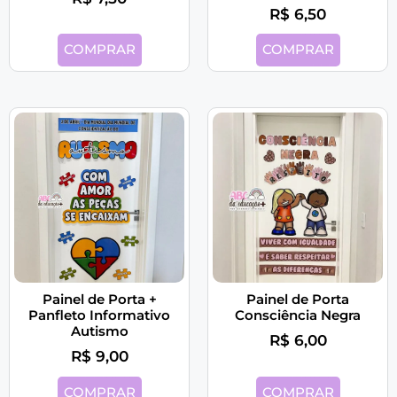
R$
6,50
COMPRAR
COMPRAR
Painel de Porta +
Painel de Porta
Panfleto Informativo
Consciência Negra
Autismo
R$
6,00
R$
9,00
COMPRAR
COMPRAR