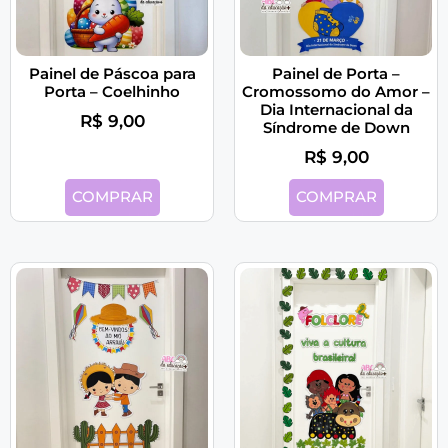
Painel de Páscoa para
Painel de Porta –
Porta – Coelhinho
Cromossomo do Amor –
Dia Internacional da
R$
9,00
Síndrome de Down
R$
9,00
COMPRAR
COMPRAR