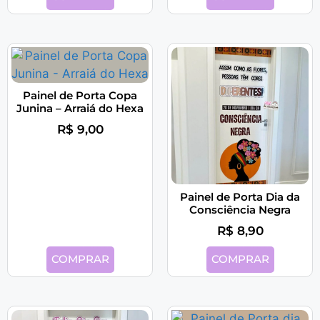
Painel de Porta Copa
Junina – Arraiá do Hexa
R$
9,00
Painel de Porta Dia da
Consciência Negra
R$
8,90
COMPRAR
COMPRAR