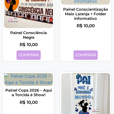
Painel Conscientização
Maio Laranja + Folder
informativo
R$
10,00
Painel Consciência
Negra
R$
10,00
COMPRAR
COMPRAR
Painel Copa 2026 – Aqui
a Torcida é Show!
R$
10,00