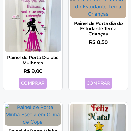
Painel de Porta dia do
Estudante Tema
Crianças
R$
8,50
Painel de Porta Dia das
Mulheres
R$
9,00
COMPRAR
COMPRAR
Painel de Porta Minha