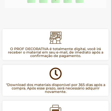
O PROF DECORATIVA é totalmente digital, você irá
receber o material em seu e-mail, de imediato após a
confirmação de pagamento.
"Download dos materiais disponível por 365 dias após a
compra. Após esse prazo, será necessário adquirir
novamente.