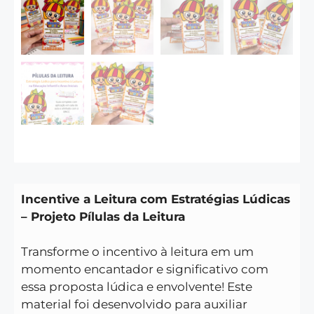
Incentive a Leitura com Estratégias Lúdicas
– Projeto Pílulas da Leitura
Transforme o incentivo à leitura em um
momento encantador e significativo com
essa proposta lúdica e envolvente! Este
material foi desenvolvido para auxiliar