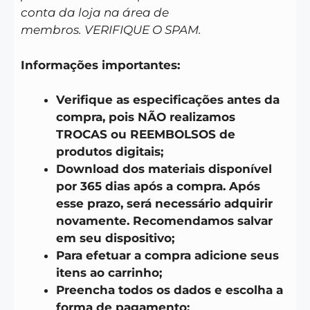
conta da loja na área de
membros. VERIFIQUE O SPAM.
Informações importantes:
Verifique as especificações antes da
compra, pois NÃO realizamos
TROCAS ou REEMBOLSOS de
produtos digitais;
Download dos materiais disponível
por 365 dias após a compra. Após
esse prazo, será necessário adquirir
novamente. Recomendamos salvar
em seu dispositivo;
Para efetuar a compra adicione seus
itens ao carrinho;
Preencha todos os dados e escolha a
forma de pagamento;