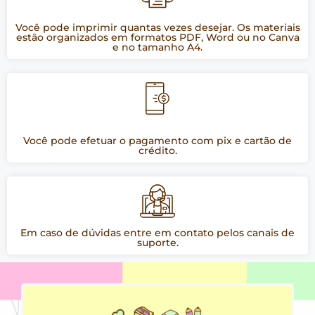
Você pode imprimir quantas vezes desejar. Os materiais
estão organizados em formatos PDF, Word ou no Canva
e no tamanho A4.
Você pode efetuar o pagamento com pix e cartão de
crédito.
Em caso de dúvidas entre em contato pelos canais de
suporte.