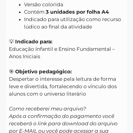
Versão colorida
Contém
3 unidades por folha A4
Indicado para utilização como recurso
lúdico ao final da atividade
💡
Indicado para:
Educação Infantil e Ensino Fundamental –
Anos Iniciais
🎯
Objetivo pedagógico:
Despertar o interesse pela leitura de forma
leve e divertida, fortalecendo o vínculo dos
alunos com o universo literário
Como receberei meu arquivo?
Após a confirmação do pagamento você
receberá o link para download do arquivo
por E-MAIL ou você pode acessar a sua