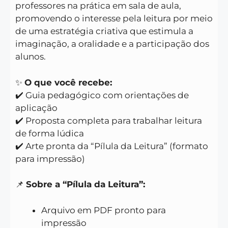
professores na prática em sala de aula,
promovendo o interesse pela leitura por meio
de uma estratégia criativa que estimula a
imaginação, a oralidade e a participação dos
alunos.
✨
O que você recebe:
✔️ Guia pedagógico com orientações de
aplicação
✔️ Proposta completa para trabalhar leitura
de forma lúdica
✔️ Arte pronta da “Pílula da Leitura” (formato
para impressão)
📌
Sobre a “Pílula da Leitura”:
Arquivo em PDF pronto para
impressão