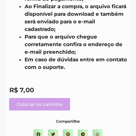
Ao Finalizar a compra, o arquivo ficará
disponível para download e também
será enviado para o e-mail
cadastrado;
Para que o arquivo chegue
corretamente confira o endereço de
e-mail preenchido;
Em caso de dúvidas entre em contato
com o suporte.
R$
7,00
Colocar no carrinho
Compartilhe: