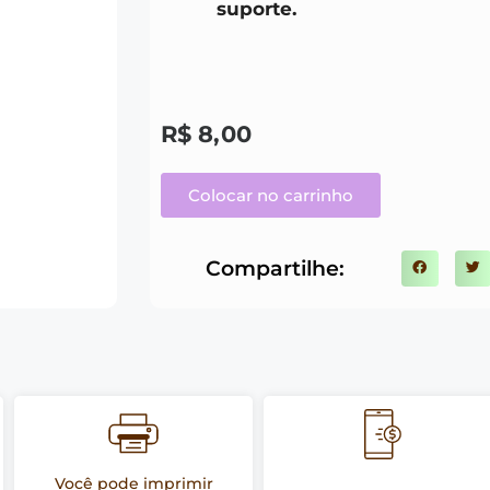
suporte.
R$
8,00
Colocar no carrinho
Compartilhe:
Você pode imprimir