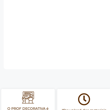
O PROF DECORATIVA é