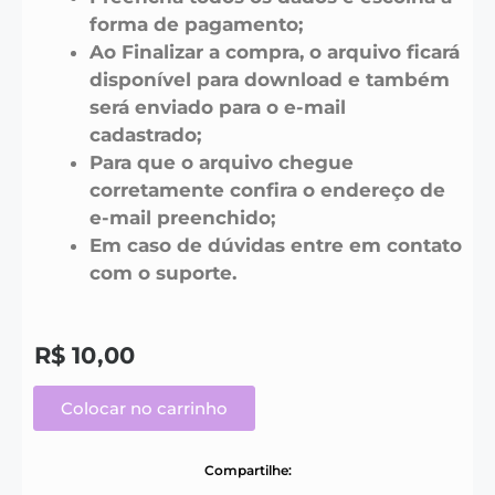
forma de pagamento;
Ao Finalizar a compra, o arquivo ficará
disponível para download e também
será enviado para o e-mail
cadastrado;
Para que o arquivo chegue
corretamente confira o endereço de
e-mail preenchido;
Em caso de dúvidas entre em contato
com o suporte.
R$
10,00
Colocar no carrinho
Compartilhe: