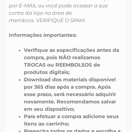
por E-MAIL ou você pode acessar a sua
conta da loja na área de
membros. VERIFIQUE O SPAM.
Informações importantes:
Verifique as especificações antes da
compra, pois NÃO realizamos
TROCAS ou REEMBOLSOS de
produtos digitais;
Download dos materiais disponível
por 365 dias após a compra. Após
esse prazo, será necessário adquirir
novamente. Recomendamos salvar
em seu dispositivo;
Para efetuar a compra adicione seus
itens ao carrinho;
Preencha todos os dados e escolha a