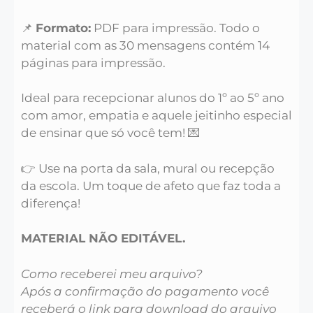
📌
Formato:
PDF para impressão. Todo o
material com as 30 mensagens contém 14
páginas para impressão.
Ideal para recepcionar alunos do 1º ao 5º ano
com amor, empatia e aquele jeitinho especial
de ensinar que só você tem! 💌
👉 Use na porta da sala, mural ou recepção
da escola. Um toque de afeto que faz toda a
diferença!
MATERIAL NÃO EDITÁVEL.
Como receberei meu arquivo?
Após a confirmação do pagamento você
receberá o link para download do arquivo