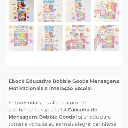
Ebook Educativo Bobbie Goods Mensagens
Motivacionais e Interação Escolar
Surpreenda seus alunos com um
acolhimento especial! A
Caixinha de
Mensagens Bobbie Goods
foi criada para
tornar a volta às aulas mais alegre, carinhosa