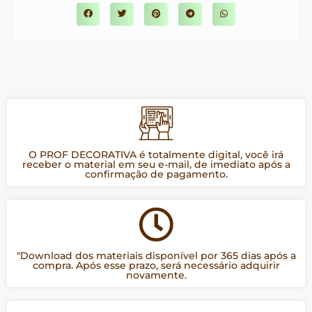
O PROF DECORATIVA é totalmente digital, você irá
receber o material em seu e-mail, de imediato após a
confirmação de pagamento.
"Download dos materiais disponível por 365 dias após a
compra. Após esse prazo, será necessário adquirir
novamente.