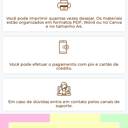
Você pode imprimir quantas vezes desejar. Os materiais
estão organizados em formatos PDF, Word ou no Canva
e no tamanho A4.
Você pode efetuar o pagamento com pix e cartão de
crédito.
Em caso de dúvidas entre em contato pelos canais de
suporte.