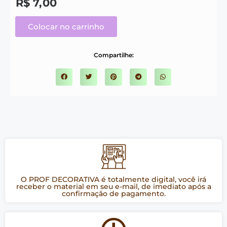
R$
7,00
Colocar no carrinho
Compartilhe:
O PROF DECORATIVA é totalmente digital, você irá
receber o material em seu e-mail, de imediato após a
confirmação de pagamento.