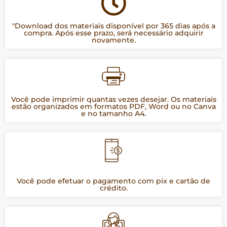
"Download dos materiais disponível por 365 dias após a
compra. Após esse prazo, será necessário adquirir
novamente.
Você pode imprimir quantas vezes desejar. Os materiais
estão organizados em formatos PDF, Word ou no Canva
e no tamanho A4.
Você pode efetuar o pagamento com pix e cartão de
crédito.