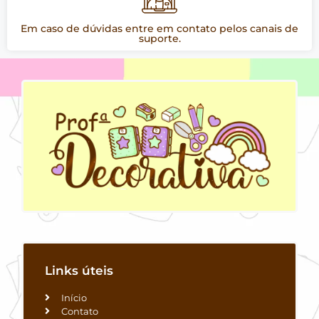
Em caso de dúvidas entre em contato pelos canais de
suporte.
Links úteis
Início
Contato