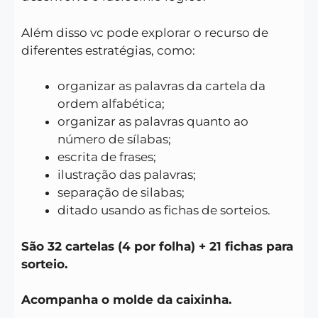
Além disso vc pode explorar o recurso de
diferentes estratégias, como:
organizar as palavras da cartela da
ordem alfabética;
organizar as palavras quanto ao
número de sílabas;
escrita de frases;
ilustração das palavras;
separação de silabas;
ditado usando as fichas de sorteios.
São 32 cartelas (4 por folha) + 21 fichas para
sorteio.
Acompanha o molde da caixinha.