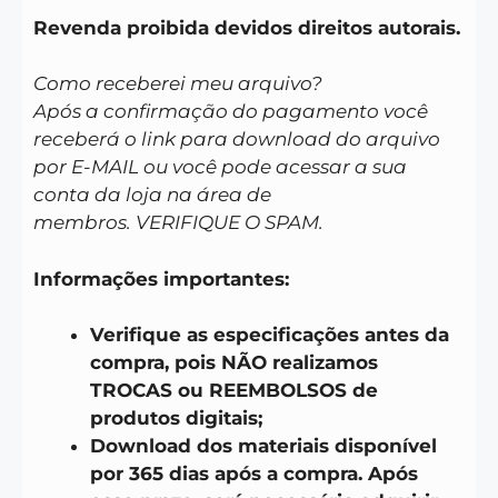
Revenda proibida devidos direitos autorais.
Como receberei meu arquivo?
Após a confirmação do pagamento você
receberá o link para download do arquivo
por E-MAIL ou você pode acessar a sua
conta da loja na área de
membros. VERIFIQUE O SPAM.
Informações importantes:
Verifique as especificações antes da
compra, pois NÃO realizamos
TROCAS ou REEMBOLSOS de
produtos digitais;
Download dos materiais disponível
por 365 dias após a compra. Após