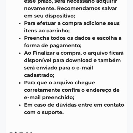
esse prazo, será necessário adquirir
novamente. Recomendamos salvar
em seu dispositivo;
Para efetuar a compra adicione seus
itens ao carrinho;
Preencha todos os dados e escolha a
forma de pagamento;
Ao Finalizar a compra, o arquivo ficará
disponível para download e também
será enviado para o e-mail
cadastrado;
Para que o arquivo chegue
corretamente confira o endereço de
e-mail preenchido;
Em caso de dúvidas entre em contato
com o suporte.