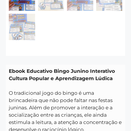
Ebook Educativo Bingo Junino Interativo
Cultura Popular e Aprendizagem Lúdica
O tradicional jogo do bingo é uma
brincadeira que não pode faltar nas festas
juninas. Além de promover a interação e a
socialização entre
as crianças, ele ainda
estimula a leitura, a atenção a concentração e
desenvolve o raciocínio lógico.