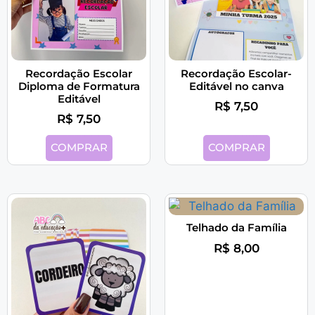
Recordação Escolar
Recordação Escolar-
Diploma de Formatura
Editável no canva
Editável
R$
7,50
R$
7,50
COMPRAR
COMPRAR
Telhado da Família
R$
8,00