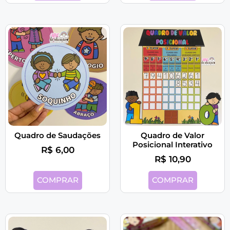
Quadro de Saudações
Quadro de Valor
Posicional Interativo
R$
6,00
R$
10,90
COMPRAR
COMPRAR