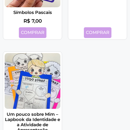
Símbolos Pascais
R$
7,00
COMPRAR
COMPRAR
Um pouco sobre Mim –
Lapbook da Identidade e
a Atividade de
Apresentação