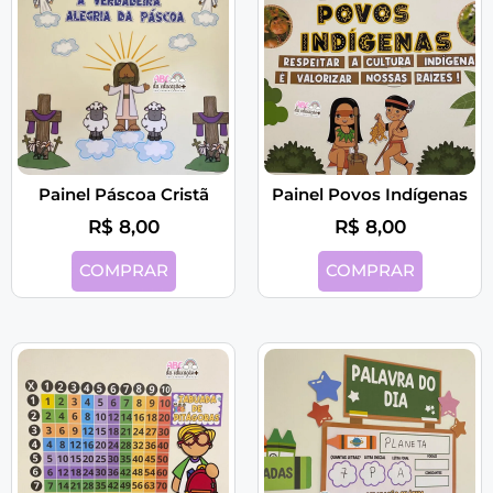
Painel Páscoa Cristã
Painel Povos Indígenas
R$
8,00
R$
8,00
COMPRAR
COMPRAR