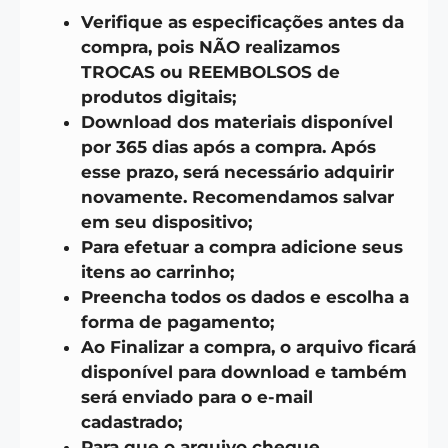
Verifique as especificações antes da
compra, pois NÃO realizamos
TROCAS ou REEMBOLSOS de
produtos digitais;
Download dos materiais disponível
por 365 dias após a compra. Após
esse prazo, será necessário adquirir
novamente. Recomendamos salvar
em seu dispositivo;
Para efetuar a compra adicione seus
itens ao carrinho;
Preencha todos os dados e escolha a
forma de pagamento;
Ao Finalizar a compra, o arquivo ficará
disponível para download e também
será enviado para o e-mail
cadastrado;
Para que o arquivo chegue