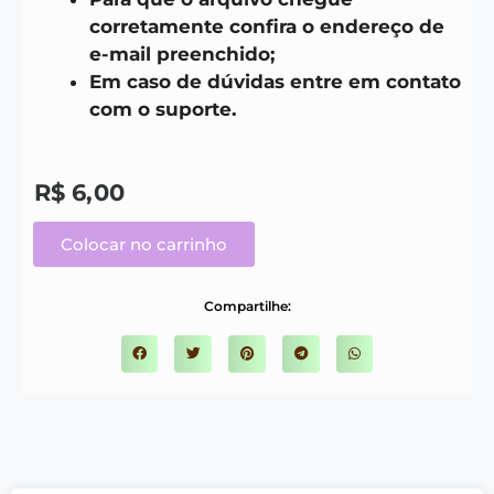
corretamente confira o endereço de
e-mail preenchido;
Em caso de dúvidas entre em contato
com o suporte.
R$
6,00
Colocar no carrinho
Compartilhe: