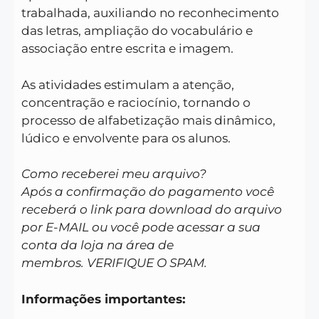
trabalhada, auxiliando no reconhecimento
das letras, ampliação do vocabulário e
associação entre escrita e imagem.
As atividades estimulam a atenção,
concentração e raciocínio, tornando o
processo de alfabetização mais dinâmico,
lúdico e envolvente para os alunos.
Como receberei meu arquivo?
Após a confirmação do pagamento você
receberá o link para download do arquivo
por E-MAIL ou você pode acessar a sua
conta da loja na área de
membros. VERIFIQUE O SPAM.
Informações importantes: