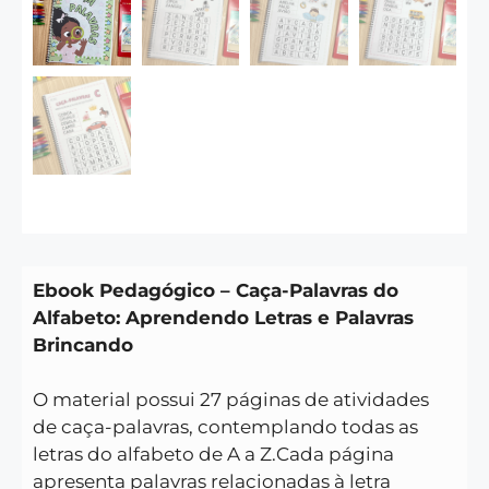
Ebook Pedagógico – Caça-Palavras do
Alfabeto: Aprendendo Letras e Palavras
Brincando
O material possui 27 páginas de atividades
de caça-palavras, contemplando todas as
letras do alfabeto de A a Z.Cada página
apresenta palavras relacionadas à letra