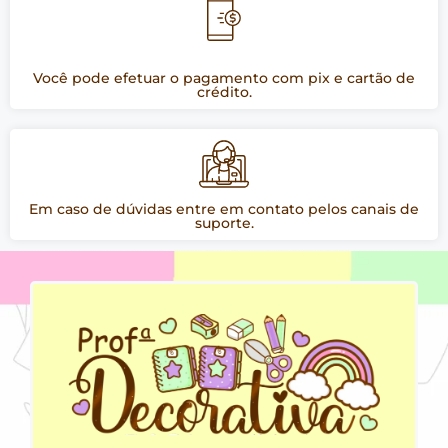
Você pode efetuar o pagamento com pix e cartão de
crédito.
Em caso de dúvidas entre em contato pelos canais de
suporte.