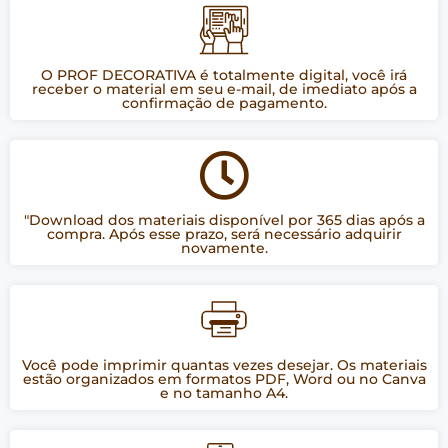
O PROF DECORATIVA é totalmente digital, você irá
receber o material em seu e-mail, de imediato após a
confirmação de pagamento.
"Download dos materiais disponível por 365 dias após a
compra. Após esse prazo, será necessário adquirir
novamente.
Você pode imprimir quantas vezes desejar. Os materiais
estão organizados em formatos PDF, Word ou no Canva
e no tamanho A4.