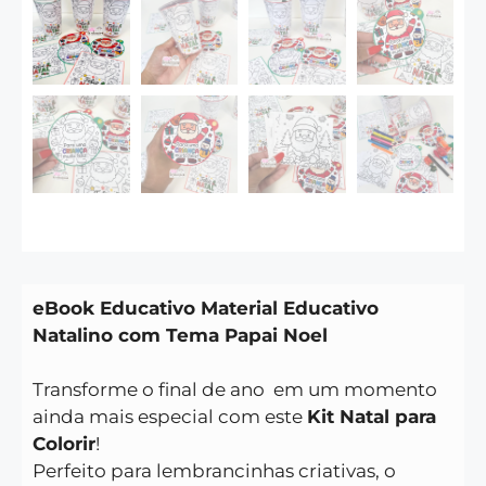
eBook Educativo Material Educativo
Natalino com Tema Papai Noel
Transforme o final de ano em um momento
ainda mais especial com este
Kit Natal para
Colorir
!
Perfeito para lembrancinhas criativas, o