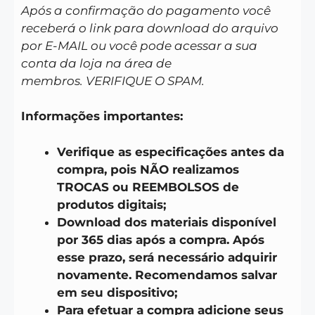
Após a confirmação do pagamento você
receberá o link para download do arquivo
por E-MAIL ou você pode acessar a sua
conta da loja na área de
membros. VERIFIQUE O SPAM.
Informações importantes:
Verifique as especificações antes da
compra, pois NÃO realizamos
TROCAS ou REEMBOLSOS de
produtos digitais;
Download dos materiais disponível
por 365 dias após a compra. Após
esse prazo, será necessário adquirir
novamente. Recomendamos salvar
em seu dispositivo;
Para efetuar a compra adicione seus