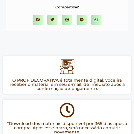
Compartilhe:
O PROF DECORATIVA é totalmente digital, você irá
receber o material em seu e-mail, de imediato após a
confirmação de pagamento.
"Download dos materiais disponível por 365 dias após a
compra. Após esse prazo, será necessário adquirir
novamente.