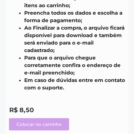
itens ao carrinho;
Preencha todos os dados e escolha a
forma de pagamento;
Ao Finalizar a compra, o arquivo ficará
disponível para download e também
será enviado para o e-mail
cadastrado;
Para que o arquivo chegue
corretamente confira o endereço de
e-mail preenchido;
Em caso de dúvidas entre em contato
com o suporte.
R$
8,50
Colocar no carrinho