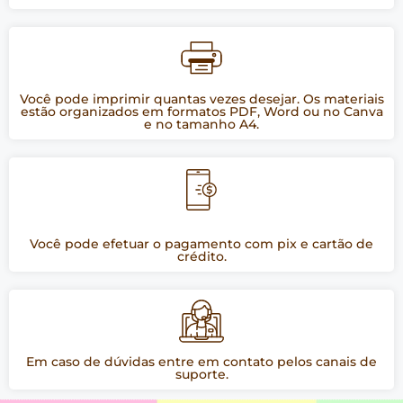
Você pode imprimir quantas vezes desejar. Os materiais
estão organizados em formatos PDF, Word ou no Canva
e no tamanho A4.
Você pode efetuar o pagamento com pix e cartão de
crédito.
Em caso de dúvidas entre em contato pelos canais de
suporte.