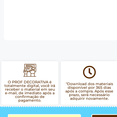
O PROF DECORATIVA é
"Download dos materiais
totalmente digital, você irá
disponível por 365 dias
receber o material em seu
após a compra. Após esse
e-mail, de imediato após a
prazo, será necessário
confirmação de
adquirir novamente.
pagamento.