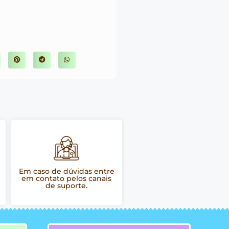
Em caso de dúvidas entre
em contato pelos canais
de suporte.