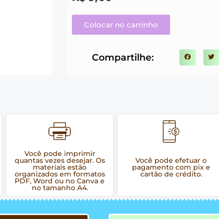
Colocar no carrinho
Compartilhe:
Você pode imprimir
quantas vezes desejar. Os
Você pode efetuar o
materiais estão
pagamento com pix e
organizados em formatos
cartão de crédito.
PDF, Word ou no Canva e
no tamanho A4.