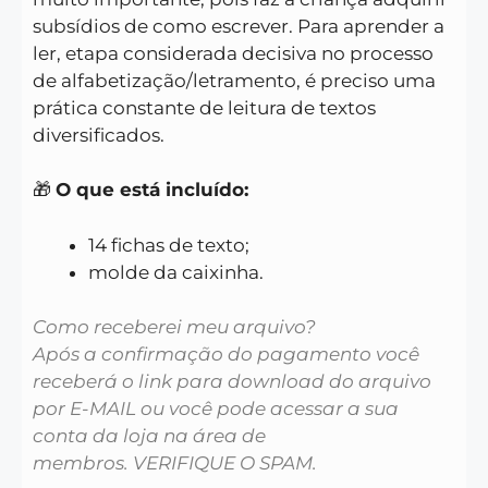
subsídios de como escrever. Para aprender a
ler, etapa considerada decisiva no processo
de alfabetização/letramento, é preciso uma
prática constante de leitura de textos
diversificados.
🎁
O que está incluído:
14 fichas de texto;
molde da caixinha.
Como receberei meu arquivo?
Após a confirmação do pagamento você
receberá o link para download do arquivo
por E-MAIL ou você pode acessar a sua
conta da loja na área de
membros. VERIFIQUE O SPAM.