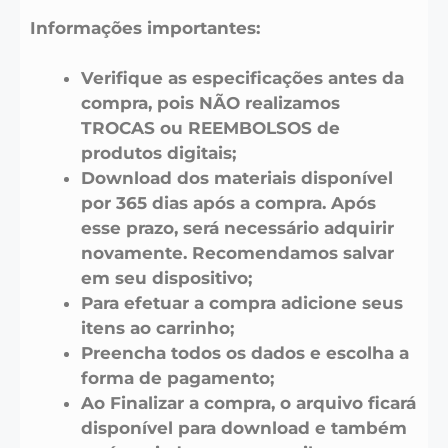
Informações importantes:
Verifique as especificações antes da
compra, pois NÃO realizamos
TROCAS ou REEMBOLSOS de
produtos digitais;
Download dos materiais disponível
por 365 dias após a compra. Após
esse prazo, será necessário adquirir
novamente. Recomendamos salvar
em seu dispositivo;
Para efetuar a compra adicione seus
itens ao carrinho;
Preencha todos os dados e escolha a
forma de pagamento;
Ao Finalizar a compra, o arquivo ficará
disponível para download e também