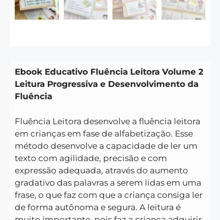
Ebook Educativo Fluência Leitora Volume 2
Leitura Progressiva e Desenvolvimento da
Fluência
Fluência Leitora desenvolve a fluência leitora
em crianças em fase de alfabetização. Esse
método desenvolve a capacidade de ler um
texto com agilidade, precisão e com
expressão adequada, através do aumento
gradativo das palavras a serem lidas em uma
frase, o que faz com que a criança consiga ler
de forma autônoma e segura. A leitura é
muito importante, pois faz a criança adquirir