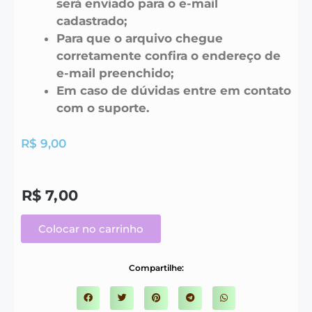
será enviado para o e-mail
cadastrado;
Para que o arquivo chegue
corretamente confira o endereço de
e-mail preenchido;
Em caso de dúvidas entre em contato
com o suporte.
R$
9,00
R$
7,00
Colocar no carrinho
Compartilhe: