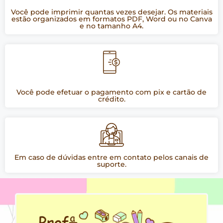
Você pode imprimir quantas vezes desejar. Os materiais
estão organizados em formatos PDF, Word ou no Canva
e no tamanho A4.
Você pode efetuar o pagamento com pix e cartão de
crédito.
Em caso de dúvidas entre em contato pelos canais de
suporte.