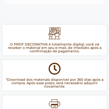
O PROF DECORATIVA é totalmente digital, você irá
receber o material em seu e-mail, de imediato após a
confirmação de pagamento.
"Download dos materiais disponível por 365 dias após a
compra. Após esse prazo, será necessário adquirir
novamente.