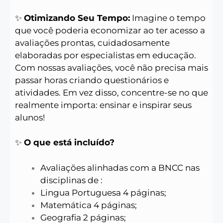
✨
Otimizando Seu Tempo:
Imagine o tempo
que você poderia economizar ao ter acesso a
avaliações prontas, cuidadosamente
elaboradas por especialistas em educação.
Com nossas avaliações, você não precisa mais
passar horas criando questionários e
atividades. Em vez disso, concentre-se no que
realmente importa: ensinar e inspirar seus
alunos!
✨
O que está incluído?
Avaliações alinhadas com a BNCC nas
disciplinas de :
Lingua Portuguesa 4 páginas;
Matemática 4 páginas;
Geografia 2 páginas;