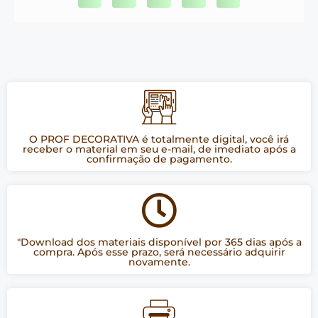
O PROF DECORATIVA é totalmente digital, você irá
receber o material em seu e-mail, de imediato após a
confirmação de pagamento.
"Download dos materiais disponível por 365 dias após a
compra. Após esse prazo, será necessário adquirir
novamente.