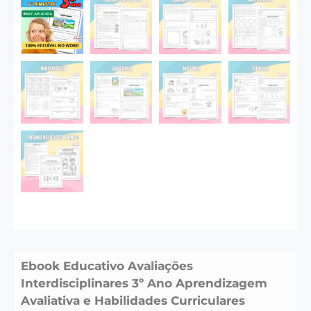
Ebook Educativo Avaliações
Interdisciplinares 3º Ano Aprendizagem
Avaliativa e Habilidades Curriculares