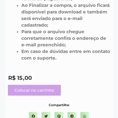
Ao Finalizar a compra, o arquivo ficará
disponível para download e também
será enviado para o e-mail
cadastrado;
Para que o arquivo chegue
corretamente confira o endereço de
e-mail preenchido;
Em caso de dúvidas entre em contato
com o suporte.
R$
15,00
Colocar no carrinho
Compartilhe: