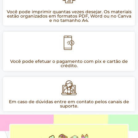
Você pode imprimir quantas vezes desejar. Os materiais
estão organizados em formatos PDF, Word ou no Canva
e no tamanho A4.
Você pode efetuar o pagamento com pix e cartão de
crédito.
Em caso de dúvidas entre em contato pelos canais de
suporte.