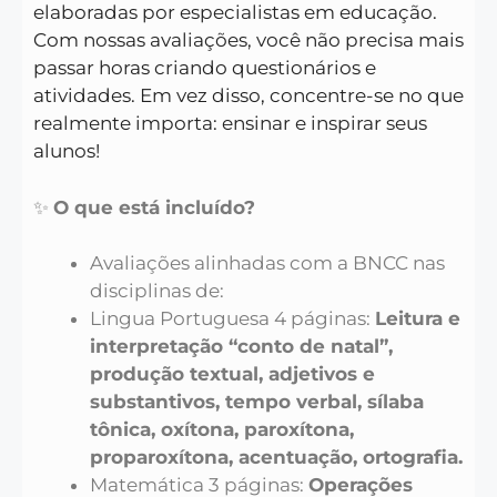
elaboradas por especialistas em educação.
Com nossas avaliações, você não precisa mais
passar horas criando questionários e
atividades. Em vez disso, concentre-se no que
realmente importa: ensinar e inspirar seus
alunos!
✨
O que está incluído?
Avaliações alinhadas com a BNCC nas
disciplinas de:
Lingua Portuguesa 4 páginas:
Leitura e
interpretação “conto de natal”,
produção textual, adjetivos e
substantivos, tempo verbal, sílaba
tônica, oxítona, paroxítona,
proparoxítona, acentuação, ortografia.
Matemática 3 páginas:
Operações