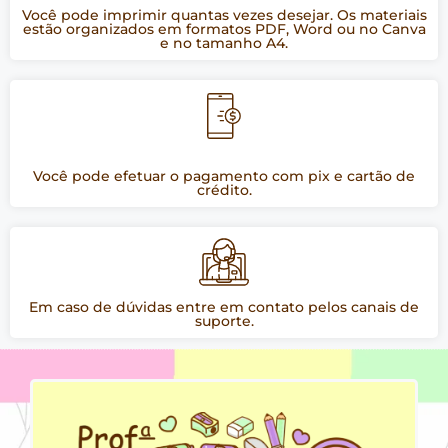
Você pode imprimir quantas vezes desejar. Os materiais
estão organizados em formatos PDF, Word ou no Canva
e no tamanho A4.
Você pode efetuar o pagamento com pix e cartão de
crédito.
Em caso de dúvidas entre em contato pelos canais de
suporte.