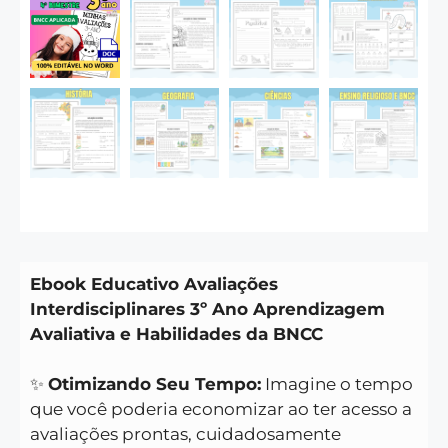
Ebook Educativo Avaliações
Interdisciplinares 3º Ano Aprendizagem
Avaliativa e Habilidades da BNCC
✨
Otimizando Seu Tempo:
Imagine o tempo
que você poderia economizar ao ter acesso a
avaliações prontas, cuidadosamente