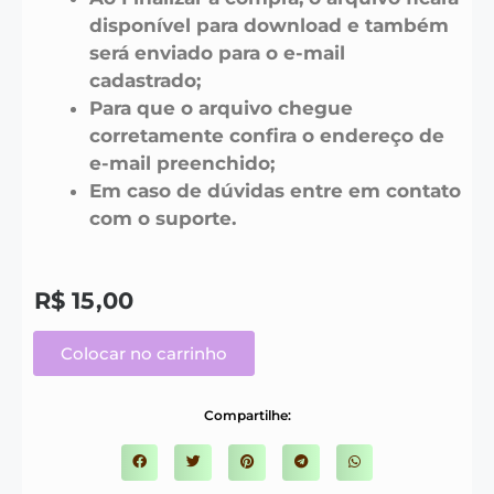
disponível para download e também
será enviado para o e-mail
cadastrado;
Para que o arquivo chegue
corretamente confira o endereço de
e-mail preenchido;
Em caso de dúvidas entre em contato
com o suporte.
R$
15,00
Colocar no carrinho
Compartilhe: