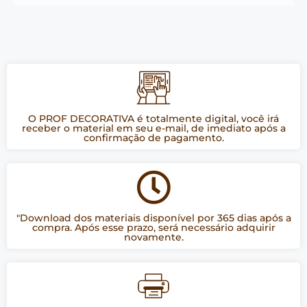
O PROF DECORATIVA é totalmente digital, você irá
receber o material em seu e-mail, de imediato após a
confirmação de pagamento.
"Download dos materiais disponível por 365 dias após a
compra. Após esse prazo, será necessário adquirir
novamente.