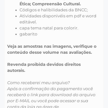
Ética; Compreensão Cultural.
Códigos e halibilidades da BNCC;
Atividades disponivéis em pdf e word
editável.
capa tema natal para colorir.
gabarito
Veja as amostras nas imagens, verifique o
conteúdo desse volume nas avaliações.
Revenda proibida devidos direitos
autorais.
Como receberei meu arquivo?
Após a confirmação do pagamento você
receberá o link para download do arquivo
por E-MAIL ou você pode acessar a sua
conta da loja na área de