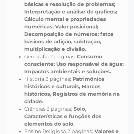
básicas e resolução de problemas;
Interpretação e análise de gráficos;
Cálculo mental e propriedades
numéricas; Valor posicional;
Decomposição de números; fatos
básicos de adição, subtração,
multiplicação e divisão.
Geografia 2 páginas:
Consumo
consciente; Uso responsável da água;
Impactos ambientais e soluções.
História 2 páginas;
Patrimônios
históricos e culturais, Marcos
históricos, Registros de memória na
cidade.
Ciências 3 páginas;
Solo,
Características e funções dos
elementos do solo.
Ensino Religioso 2 páginas;
Valores e