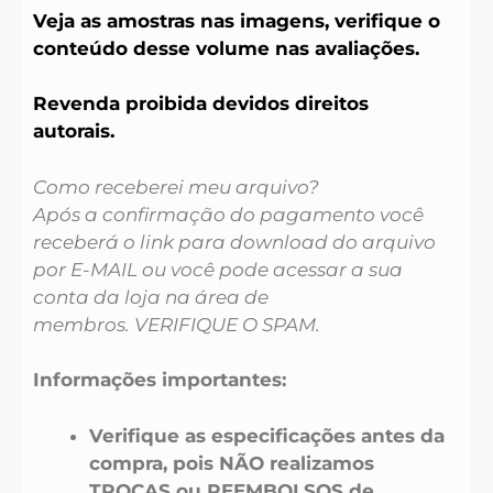
Veja as amostras nas imagens, verifique o
conteúdo desse volume nas avaliações.
Revenda proibida devidos direitos
autorais.
Como receberei meu arquivo?
Após a confirmação do pagamento você
receberá o link para download do arquivo
por E-MAIL ou você pode acessar a sua
conta da loja na área de
membros. VERIFIQUE O SPAM.
Informações importantes:
Verifique as especificações antes da
compra, pois NÃO realizamos
TROCAS ou REEMBOLSOS de