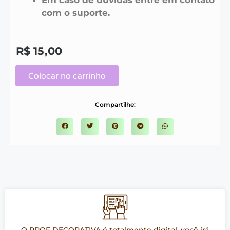
com o suporte.
R$
15,00
Colocar no carrinho
Compartilhe: