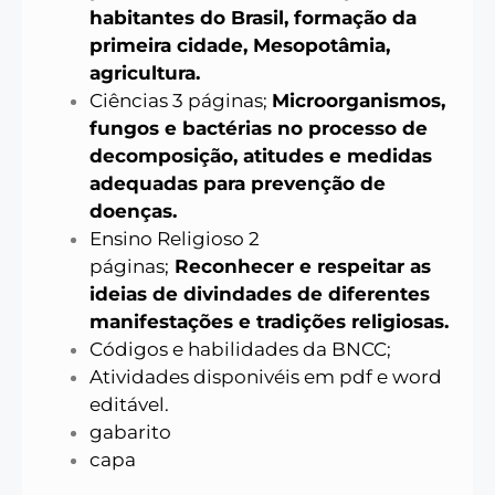
habitantes do Brasil, formação da
primeira cidade, Mesopotâmia,
agricultura.
Ciências 3 páginas;
Microorganismos,
fungos e bactérias no processo de
decomposição, atitudes e medidas
adequadas para prevenção de
doenças.
Ensino Religioso 2
páginas;
Reconhecer e respeitar as
ideias de divindades de diferentes
manifestações e tradições religiosas.
Códigos e habilidades da BNCC;
Atividades disponivéis em pdf e word
editável.
gabarito
capa