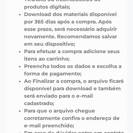
produtos digitais;
Download dos materiais disponível
por 365 dias após a compra. Após
esse prazo, será necessário adquirir
novamente. Recomendamos salvar
em seu dispositivo;
Para efetuar a compra adicione seus
itens ao carrinho;
Preencha todos os dados e escolha a
forma de pagamento;
Ao Finalizar a compra, o arquivo ficará
disponível para download e também
será enviado para o e-mail
cadastrado;
Para que o arquivo chegue
corretamente confira o endereço de
e-mail preenchido;
Em caso de dúvidas entre em contato