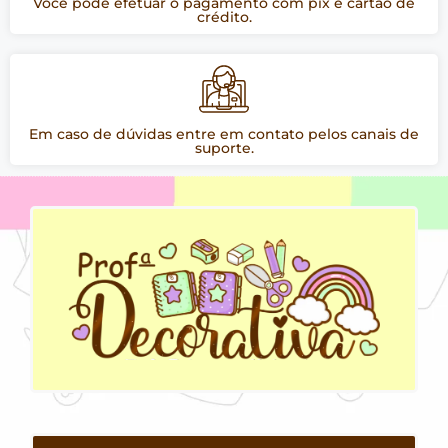
Você pode efetuar o pagamento com pix e cartão de
crédito.
Em caso de dúvidas entre em contato pelos canais de
suporte.