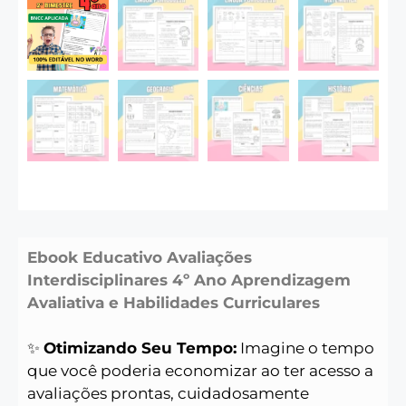
Ebook Educativo Avaliações
Interdisciplinares 4º Ano Aprendizagem
Avaliativa e Habilidades Curriculares
✨
Otimizando Seu Tempo:
Imagine o tempo
que você poderia economizar ao ter acesso a
avaliações prontas, cuidadosamente