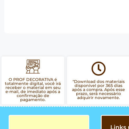
O PROF DECORATIVA é
"Download dos materiais
totalmente digital, você irá
disponível por 365 dias
receber o material em seu
após a compra. Após esse
e-mail, de imediato após a
prazo, será necessário
confirmação de
adquirir novamente.
pagamento.
Links 