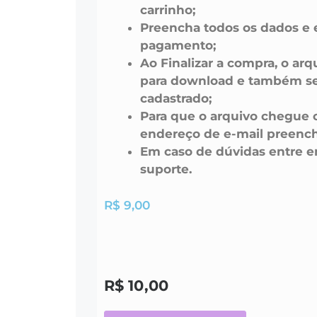
carrinho;
Preencha todos os dados e 
pagamento;
Ao Finalizar a compra, o arq
para download e também ser
cadastrado;
Para que o arquivo chegue 
endereço de e-mail preench
Em caso de dúvidas entre 
suporte.
R$
9,00
R$
10,00