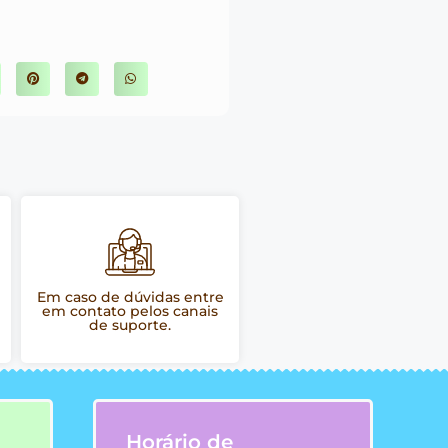
Em caso de dúvidas entre
em contato pelos canais
de suporte.
Horário de