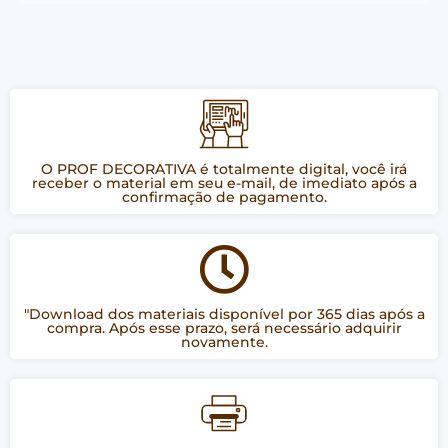
O PROF DECORATIVA é totalmente digital, você irá
receber o material em seu e-mail, de imediato após a
confirmação de pagamento.
"Download dos materiais disponível por 365 dias após a
compra. Após esse prazo, será necessário adquirir
novamente.