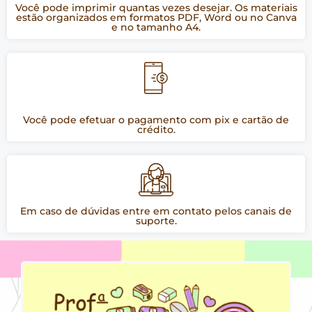
Você pode imprimir quantas vezes desejar. Os materiais
estão organizados em formatos PDF, Word ou no Canva
e no tamanho A4.
Você pode efetuar o pagamento com pix e cartão de
crédito.
Em caso de dúvidas entre em contato pelos canais de
suporte.