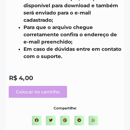
disponível para download e também
será enviado para o e-mail
cadastrado;
Para que o arquivo chegue
corretamente confira o endereço de
e-mail preenchido;
Em caso de dúvidas entre em contato
com o suporte.
R$
4,00
Colocar no carrinho
Compartilhe: