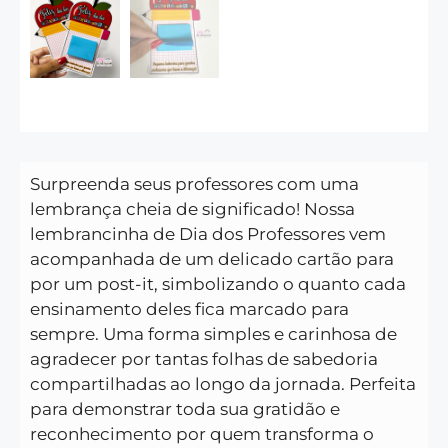
Surpreenda seus professores com uma
lembrança cheia de significado! Nossa
lembrancinha de Dia dos Professores vem
acompanhada de um delicado cartão para
por um post-it, simbolizando o quanto cada
ensinamento deles fica marcado para
sempre. Uma forma simples e carinhosa de
agradecer por tantas folhas de sabedoria
compartilhadas ao longo da jornada. Perfeita
para demonstrar toda sua gratidão e
reconhecimento por quem transforma o