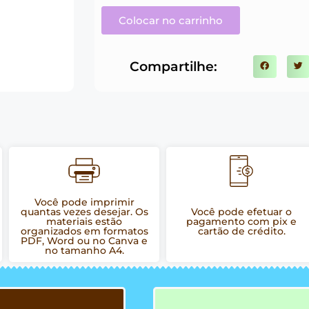
Colocar no carrinho
Compartilhe:
Você pode imprimir
quantas vezes desejar. Os
Você pode efetuar o
materiais estão
pagamento com pix e
organizados em formatos
cartão de crédito.
PDF, Word ou no Canva e
no tamanho A4.