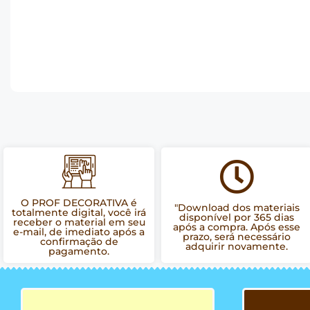
O PROF DECORATIVA é
"Download dos materiais
totalmente digital, você irá
disponível por 365 dias
receber o material em seu
após a compra. Após esse
e-mail, de imediato após a
prazo, será necessário
confirmação de
adquirir novamente.
pagamento.