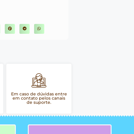
Em caso de dúvidas entre
em contato pelos canais
de suporte.