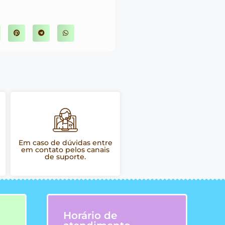
Em caso de dúvidas entre
em contato pelos canais
de suporte.
Horário de