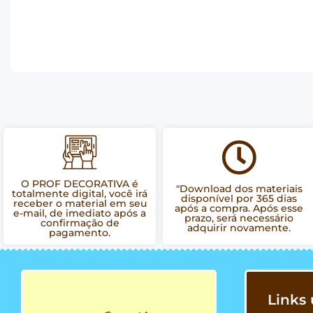
O PROF DECORATIVA é
"Download dos materiais
totalmente digital, você irá
disponível por 365 dias
receber o material em seu
após a compra. Após esse
e-mail, de imediato após a
prazo, será necessário
confirmação de
adquirir novamente.
pagamento.
Links 