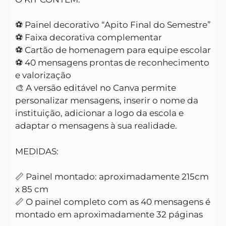
⚽ Painel decorativo “Apito Final do Semestre”
⚽ Faixa decorativa complementar
⚽ Cartão de homenagem para equipe escolar
⚽ 40 mensagens prontas de reconhecimento
e valorização
🎨 A versão editável no Canva permite
personalizar mensagens, inserir o nome da
instituição, adicionar a logo da escola e
adaptar o mensagens à sua realidade.
MEDIDAS:
📏 Painel montado: aproximadamente 215cm
x 85 cm
📏 O painel completo com as 40 mensagens é
montado em aproximadamente 32 páginas