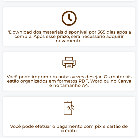
"Download dos materiais disponível por 365 dias após a
compra. Após esse prazo, será necessário adquirir
novamente.
Você pode imprimir quantas vezes desejar. Os materiais
estão organizados em formatos PDF, Word ou no Canva
e no tamanho A4.
Você pode efetuar o pagamento com pix e cartão de
crédito.