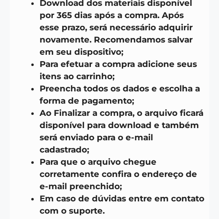
Download dos materiais disponível
por 365 dias após a compra. Após
esse prazo, será necessário adquirir
novamente. Recomendamos salvar
em seu dispositivo;
Para efetuar a compra adicione seus
itens ao carrinho;
Preencha todos os dados e escolha a
forma de pagamento;
Ao Finalizar a compra, o arquivo ficará
disponível para download e também
será enviado para o e-mail
cadastrado;
Para que o arquivo chegue
corretamente confira o endereço de
e-mail preenchido;
Em caso de dúvidas entre em contato
com o suporte.