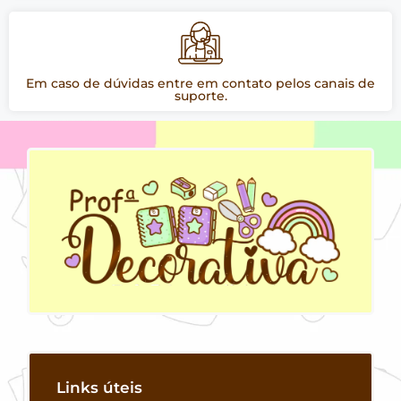
Em caso de dúvidas entre em contato pelos canais de
suporte.
Links úteis