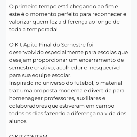
O primeiro tempo está chegando ao fim e
este é o momento perfeito para reconhecer e
valorizar quem fez a diferença ao longo de
toda a temporada!
O Kit Apito Final do Semestre foi
desenvolvido especialmente para escolas que
desejam proporcionar um encerramento de
semestre criativo, acolhedor e inesquecível
para sua equipe escolar.
Inspirado no universo do futebol, o material
traz uma proposta moderna e divertida para
homenagear professores, auxiliares e
colaboradores que estiveram em campo
todos os dias fazendo a diferença na vida dos
alunos.
O KIT CONTÉM: