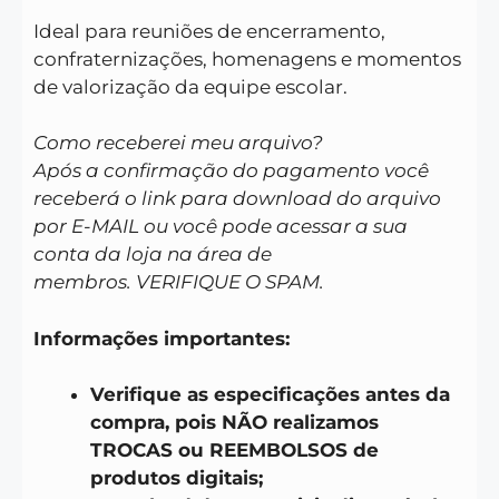
Ideal para reuniões de encerramento,
confraternizações, homenagens e momentos
de valorização da equipe escolar.
Como receberei meu arquivo?
Após a confirmação do pagamento você
receberá o link para download do arquivo
por E-MAIL ou você pode acessar a sua
conta da loja na área de
membros. VERIFIQUE O SPAM.
Informações importantes:
Verifique as especificações antes da
compra, pois NÃO realizamos
TROCAS ou REEMBOLSOS de
produtos digitais;