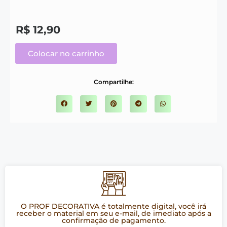
R$
12,90
Colocar no carrinho
Compartilhe:
O PROF DECORATIVA é totalmente digital, você irá
receber o material em seu e-mail, de imediato após a
confirmação de pagamento.