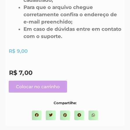
cadastrado;
Para que o arquivo chegue
corretamente confira o endereço de
e-mail preenchido;
Em caso de dúvidas entre em contato
com o suporte.
R$
9,00
R$
7,00
Colocar no carrinho
Compartilhe: