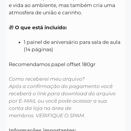
e vida ao ambiente, mas também cria uma
atmosfera de união e carinho.
🎁
O que está incluído:
1 painel de aniversário para sala de aula
(14 páginas)
Recomendamos papel offset 180gr
Como receberei meu arquivo?
Após a confirmação do pagamento você
receberá o link para download do arquivo
por E-MAIL ou você pode acessar a sua
conta da loja na área de
membros. VERIFIQUE O SPAM.
Informações importantes: