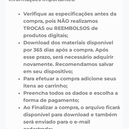
Verifique as especificações antes da
compra, pois NÃO realizamos
TROCAS ou REEMBOLSOS de
produtos digitais;
Download dos materiais disponível
por 365 dias após a compra. Após
esse prazo, será necessário adquirir
novamente. Recomendamos salvar
em seu dispositivo;
Para efetuar a compra adicione seus
itens ao carrinho;
Preencha todos os dados e escolha a
forma de pagamento;
Ao Finalizar a compra, o arquivo ficará
disponível para download e também
será enviado para o e-mail