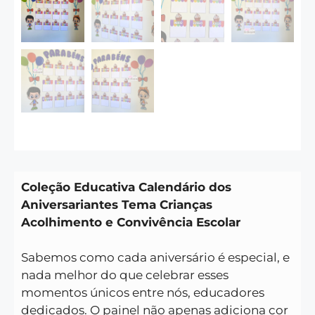
Coleção Educativa Calendário dos
Aniversariantes Tema Crianças
Acolhimento e Convivência Escolar
Sabemos como cada aniversário é especial, e
nada melhor do que celebrar esses
momentos únicos entre nós, educadores
dedicados. O painel não apenas adiciona cor