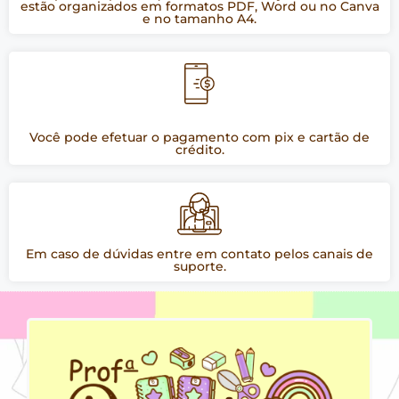
estão organizados em formatos PDF, Word ou no Canva
e no tamanho A4.
Você pode efetuar o pagamento com pix e cartão de
crédito.
Em caso de dúvidas entre em contato pelos canais de
suporte.