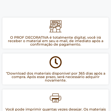
O PROF DECORATIVA é totalmente digital, você irá
receber o material em seu e-mail, de imediato após a
confirmação de pagamento.
"Download dos materiais disponível por 365 dias após a
compra. Após esse prazo, será necessário adquirir
novamente.
Você pode imprimir quantas vezes desejar. Os materiais