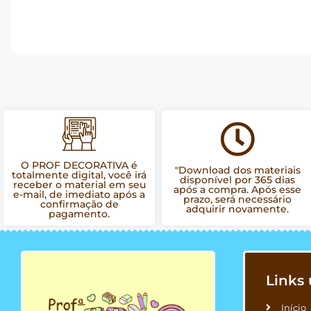
O PROF DECORATIVA é
"Download dos materiais
totalmente digital, você irá
disponível por 365 dias
receber o material em seu
após a compra. Após esse
e-mail, de imediato após a
prazo, será necessário
confirmação de
adquirir novamente.
pagamento.
Links 
Início