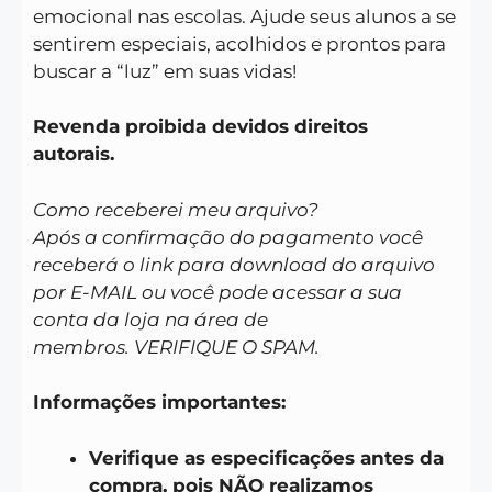
emocional nas escolas. Ajude seus alunos a se
sentirem especiais, acolhidos e prontos para
buscar a “luz” em suas vidas!
Revenda proibida devidos direitos
autorais.
Como receberei meu arquivo?
Após a confirmação do pagamento você
receberá o link para download do arquivo
por E-MAIL ou você pode acessar a sua
conta da loja na área de
membros. VERIFIQUE O SPAM.
Informações importantes:
Verifique as especificações antes da
compra, pois NÃO realizamos