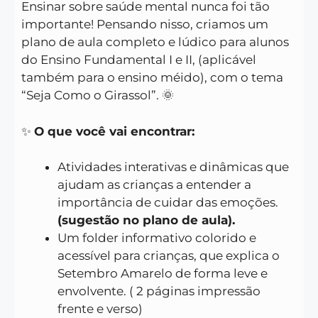
Ensinar sobre saúde mental nunca foi tão
importante! Pensando nisso, criamos um
plano de aula completo e lúdico para alunos
do Ensino Fundamental I e II, (aplicável
também para o ensino méido), com o tema
“Seja Como o Girassol”. 🌞
✨
O que você vai encontrar:
Atividades interativas e dinâmicas que
ajudam as crianças a entender a
importância de cuidar das emoções.
(sugestão no plano de aula).
Um folder informativo colorido e
acessível para crianças, que explica o
Setembro Amarelo de forma leve e
envolvente. ( 2 páginas impressão
frente e verso)