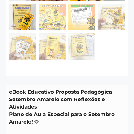
eBook Educativo Proposta Pedagógica
Setembro Amarelo com Reflexões e
Atividades
Plano de Aula Especial para o Setembro
Amarelo!
🌻