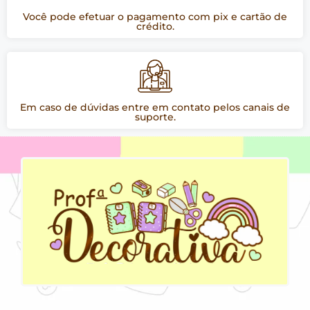
Você pode efetuar o pagamento com pix e cartão de
crédito.
Em caso de dúvidas entre em contato pelos canais de
suporte.