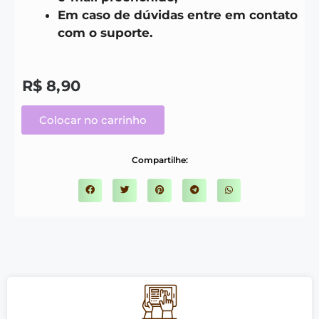
Em caso de dúvidas entre em contato
com o suporte.
R$
8,90
Colocar no carrinho
Compartilhe: