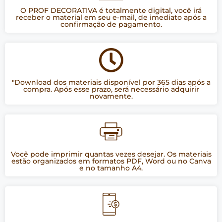
O PROF DECORATIVA é totalmente digital, você irá
receber o material em seu e-mail, de imediato após a
confirmação de pagamento.
"Download dos materiais disponível por 365 dias após a
compra. Após esse prazo, será necessário adquirir
novamente.
Você pode imprimir quantas vezes desejar. Os materiais
estão organizados em formatos PDF, Word ou no Canva
e no tamanho A4.