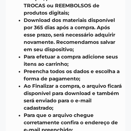
TROCAS ou REEMBOLSOS de
produtos digitais;
Download dos materiais disponível
por 365 dias após a compra. Após
esse prazo, será necessário adquirir
novamente. Recomendamos salvar
em seu dispositivo;
Para efetuar a compra adicione seus
itens ao carrinho;
Preencha todos os dados e escolha a
forma de pagamento;
Ao Finalizar a compra, o arquivo ficará
disponível para download e também
será enviado para o e-mail
cadastrado;
Para que o arquivo chegue
corretamente confira o endereço de
e-mail preenchido;