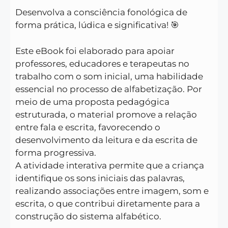
Desenvolva a consciência fonológica de
forma prática, lúdica e significativa! 🎯
Este eBook foi elaborado para apoiar
professores, educadores e terapeutas no
trabalho com o som inicial, uma habilidade
essencial no processo de alfabetização. Por
meio de uma proposta pedagógica
estruturada, o material promove a relação
entre fala e escrita, favorecendo o
desenvolvimento da leitura e da escrita de
forma progressiva.
A atividade interativa permite que a criança
identifique os sons iniciais das palavras,
realizando associações entre imagem, som e
escrita, o que contribui diretamente para a
construção do sistema alfabético.