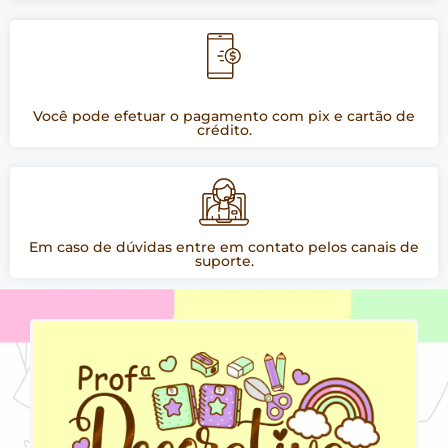
Você pode efetuar o pagamento com pix e cartão de
crédito.
Em caso de dúvidas entre em contato pelos canais de
suporte.