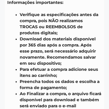
Informações importantes:
Verifique as especificações antes da
compra, pois NÃO realizamos
TROCAS ou REEMBOLSOS de
produtos digitais;
Download dos materiais disponível
por 365 dias após a compra. Após
esse prazo, será necessário adquirir
novamente. Recomendamos salvar
em seu dispositivo;
Para efetuar a compra adicione seus
itens ao carrinho;
Preencha todos os dados e escolha a
forma de pagamento;
Ao Finalizar a compra, o arquivo ficará
disponível para download e também
será enviado para o e-mail