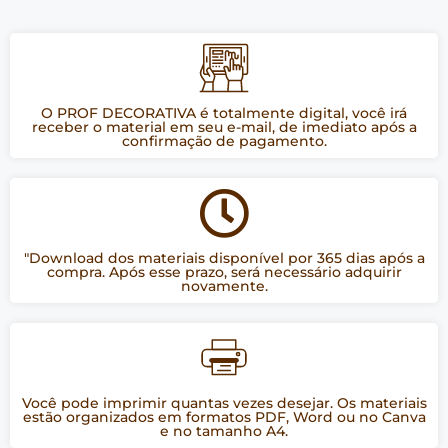
O PROF DECORATIVA é totalmente digital, você irá
receber o material em seu e-mail, de imediato após a
confirmação de pagamento.
"Download dos materiais disponível por 365 dias após a
compra. Após esse prazo, será necessário adquirir
novamente.
Você pode imprimir quantas vezes desejar. Os materiais
estão organizados em formatos PDF, Word ou no Canva
e no tamanho A4.