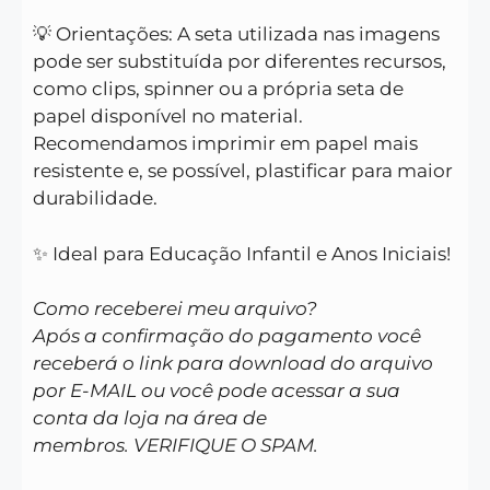
💡 Orientações: A seta utilizada nas imagens
pode ser substituída por diferentes recursos,
como clips, spinner ou a própria seta de
papel disponível no material.
Recomendamos imprimir em papel mais
resistente e, se possível, plastificar para maior
durabilidade.
✨ Ideal para Educação Infantil e Anos Iniciais!
Como receberei meu arquivo?
Após a confirmação do pagamento você
receberá o link para download do arquivo
por E-MAIL ou você pode acessar a sua
conta da loja na área de
membros. VERIFIQUE O SPAM.