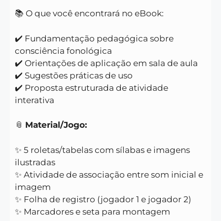
📚 O que você encontrará no eBook:
✔️ Fundamentação pedagógica sobre
consciência fonológica
✔️ Orientações de aplicação em sala de aula
✔️ Sugestões práticas de uso
✔️ Proposta estruturada de atividade
interativa
📎
Material/Jogo:
✨ 5 roletas/tabelas com sílabas e imagens
ilustradas
✨ Atividade de associação entre som inicial e
imagem
✨ Folha de registro (jogador 1 e jogador 2)
✨ Marcadores e seta para montagem