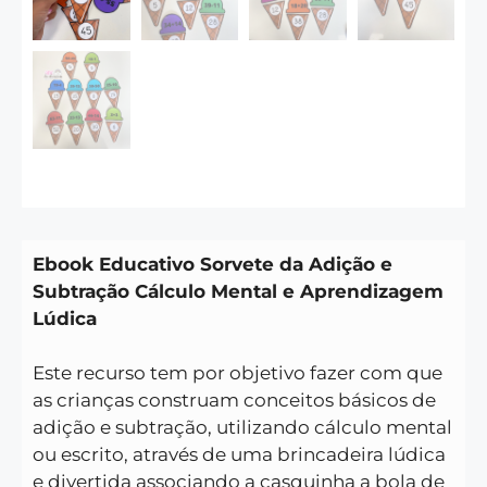
Ebook Educativo Sorvete da Adição e
Subtração Cálculo Mental e Aprendizagem
Lúdica
Este recurso tem por objetivo fazer com que
as crianças construam conceitos básicos de
adição e subtração, utilizando cálculo mental
ou escrito, através de uma brincadeira lúdica
e divertida associando a casquinha a bola de