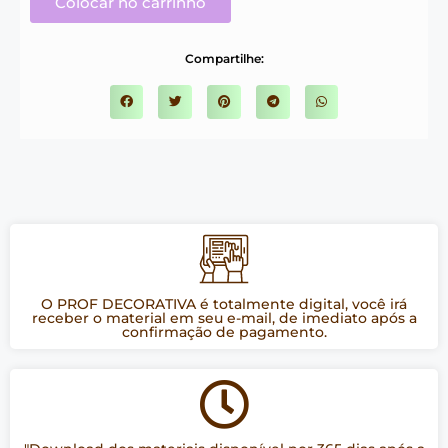
Colocar no carrinho
Compartilhe:
O PROF DECORATIVA é totalmente digital, você irá
receber o material em seu e-mail, de imediato após a
confirmação de pagamento.