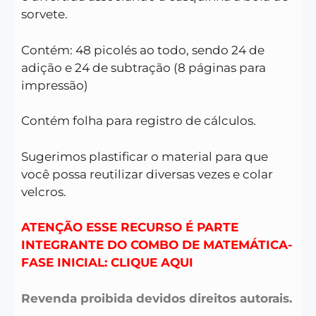
sorvete.
Contém: 48 picolés ao todo, sendo 24 de
adição e 24 de subtração (8 páginas para
impressão)
Contém folha para registro de cálculos.
Sugerimos plastificar o material para que
você possa reutilizar diversas vezes e colar
velcros.
ATENÇÃO ESSE RECURSO É PARTE
INTEGRANTE DO COMBO DE MATEMÁTICA-
FASE INICIAL: CLIQUE AQUI
Revenda proibida devidos direitos autorais.