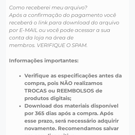
Como receberei meu arquivo?
Após a confirmação do pagamento você
receberá o link para download do arquivo
por E-MAIL ou você pode acessar a sua
conta da loja na área de
membros. VERIFIQUE O SPAM.
Informações importantes:
Verifique as especificações antes da
compra, pois NÃO realizamos
TROCAS ou REEMBOLSOS de
produtos digitais;
Download dos materiais disponível
por 365 dias após a compra. Após
esse prazo, será necessário adquirir
novamente. Recomendamos salvar