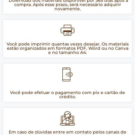
"Download dos materiais disponível por 365 dias após a
compra. Após esse prazo, será necessário adquirir
novamente.
Você pode imprimir quantas vezes desejar. Os materiais
estão organizados em formatos PDF, Word ou no Canva
e no tamanho A4.
Você pode efetuar o pagamento com pix e cartão de
crédito.
Em caso de dúvidas entre em contato pelos canais de