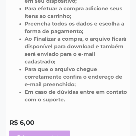
em seu dispositivo;
Para efetuar a compra adicione seus
itens ao carrinho;
Preencha todos os dados e escolha a
forma de pagamento;
Ao Finalizar a compra, o arquivo ficará
disponível para download e também
será enviado para o e-mail
cadastrado;
Para que o arquivo chegue
corretamente confira o endereço de
e-mail preenchido;
Em caso de dúvidas entre em contato
com o suporte.
R$
6,00