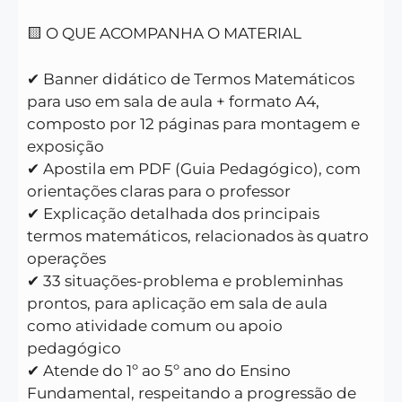
🟨 O QUE ACOMPANHA O MATERIAL
✔ Banner didático de Termos Matemáticos
para uso em sala de aula + formato A4,
composto por 12 páginas para montagem e
exposição
✔ Apostila em PDF (Guia Pedagógico), com
orientações claras para o professor
✔ Explicação detalhada dos principais
termos matemáticos, relacionados às quatro
operações
✔ 33 situações-problema e probleminhas
prontos, para aplicação em sala de aula
como atividade comum ou apoio
pedagógico
✔ Atende do 1º ao 5º ano do Ensino
Fundamental, respeitando a progressão de