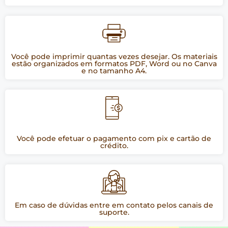
Você pode imprimir quantas vezes desejar. Os materiais
estão organizados em formatos PDF, Word ou no Canva
e no tamanho A4.
Você pode efetuar o pagamento com pix e cartão de
crédito.
Em caso de dúvidas entre em contato pelos canais de
suporte.