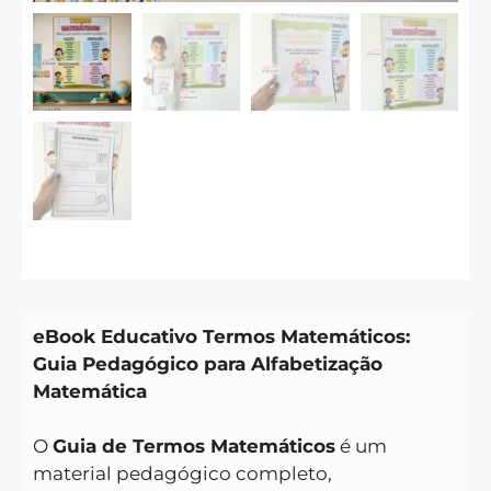
eBook Educativo Termos Matemáticos:
Guia Pedagógico para Alfabetização
Matemática
O
Guia de Termos Matemáticos
é um
material pedagógico completo,