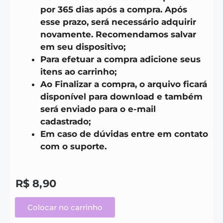
por 365 dias após a compra. Após
esse prazo, será necessário adquirir
novamente. Recomendamos salvar
em seu dispositivo;
Para efetuar a compra adicione seus
itens ao carrinho;
Ao Finalizar a compra, o arquivo ficará
disponível para download e também
será enviado para o e-mail
cadastrado;
Em caso de dúvidas entre em contato
com o suporte.
R$
8,90
Colocar no carrinho