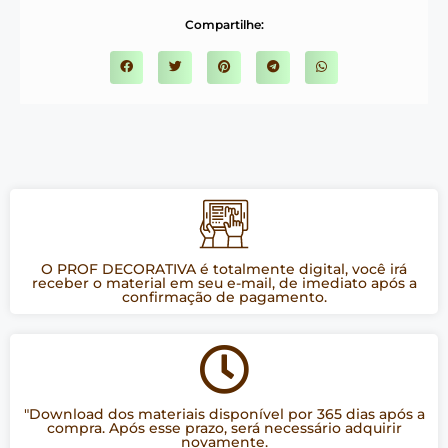
Compartilhe:
O PROF DECORATIVA é totalmente digital, você irá
receber o material em seu e-mail, de imediato após a
confirmação de pagamento.
"Download dos materiais disponível por 365 dias após a
compra. Após esse prazo, será necessário adquirir
novamente.