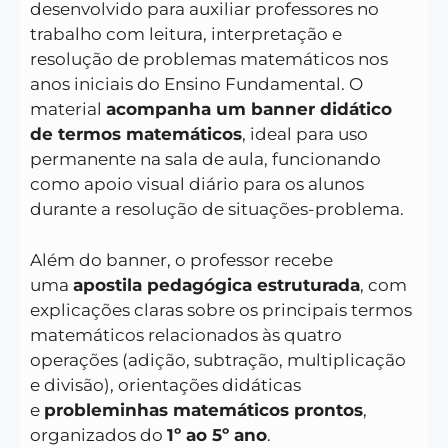
desenvolvido para auxiliar professores no
trabalho com leitura, interpretação e
resolução de problemas matemáticos nos
anos iniciais do Ensino Fundamental. O
material
acompanha um banner didático
de termos matemáticos
, ideal para uso
permanente na sala de aula, funcionando
como apoio visual diário para os alunos
durante a resolução de situações-problema.
Além do banner, o professor recebe
uma
apostila pedagógica estruturada
, com
explicações claras sobre os principais termos
matemáticos relacionados às quatro
operações (adição, subtração, multiplicação
e divisão), orientações didáticas
e
probleminhas matemáticos prontos
,
organizados do
1º ao 5º ano
.