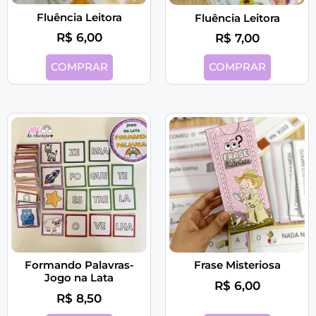
Fluência Leitora
Fluência Leitora
R$
6,00
R$
7,00
COMPRAR
COMPRAR
Formando Palavras-
Frase Misteriosa
Jogo na Lata
R$
6,00
R$
8,50