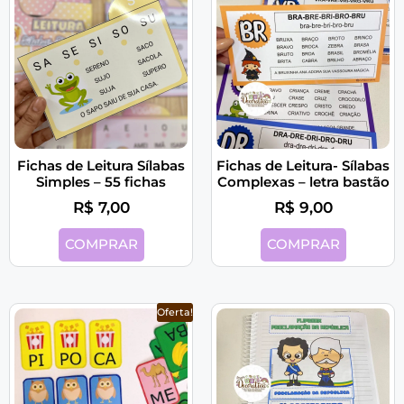
Fichas de Leitura Sílabas
Fichas de Leitura- Sílabas
Simples – 55 fichas
Complexas – letra bastão
R$
7,00
R$
9,00
COMPRAR
COMPRAR
Oferta!