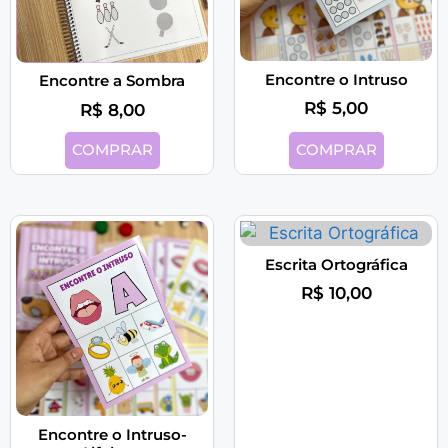
Encontre o Intruso
Encontre a Sombra
R$
5,00
R$
8,00
COMPRAR
COMPRAR
Escrita Ortográfica
R$
10,00
Encontre o Intruso-