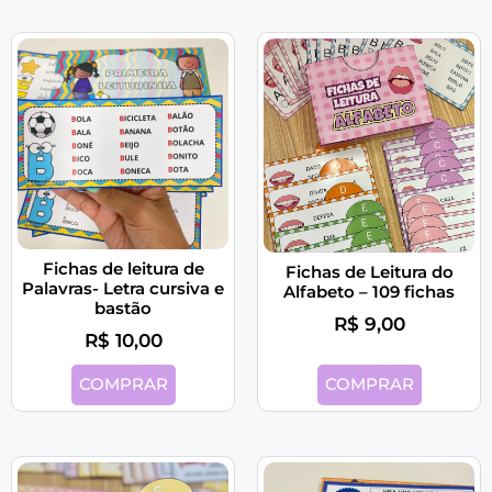
Fichas de leitura de
Fichas de Leitura do
Palavras- Letra cursiva e
Alfabeto – 109 fichas
bastão
R$
9,00
R$
10,00
COMPRAR
COMPRAR