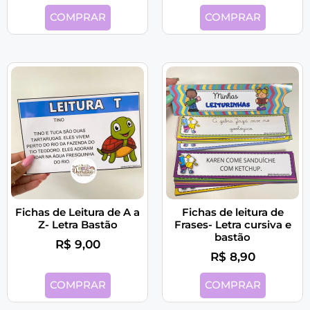
COMPRAR
COMPRAR
Fichas de Leitura de A a
Fichas de leitura de
Z- Letra Bastão
Frases- Letra cursiva e
bastão
R$
9,00
R$
8,90
COMPRAR
COMPRAR