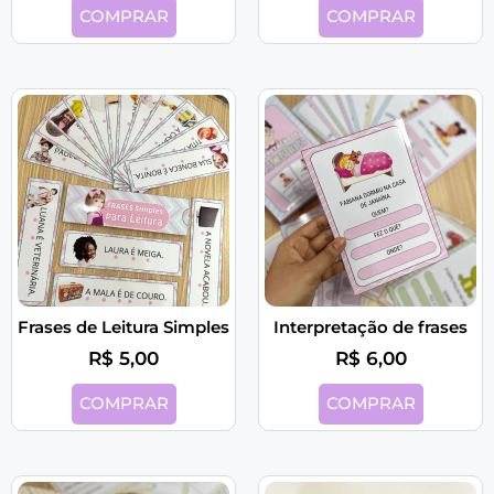
COMPRAR
COMPRAR
Frases de Leitura Simples
Interpretação de frases
R$
5,00
R$
6,00
COMPRAR
COMPRAR