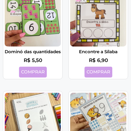
Dominó das quantidades
Encontre a Sílaba
R$
5,50
R$
6,90
COMPRAR
COMPRAR