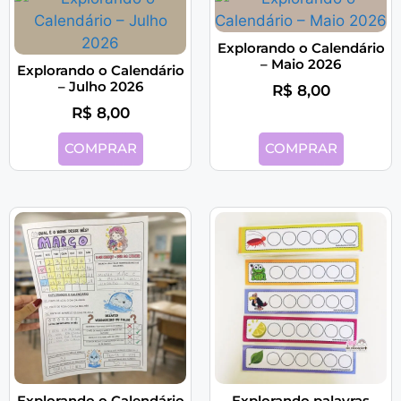
Explorando o Calendário
– Maio 2026
Explorando o Calendário
– Julho 2026
R$
8,00
R$
8,00
COMPRAR
COMPRAR
Explorando o Calendário
Explorando palavras